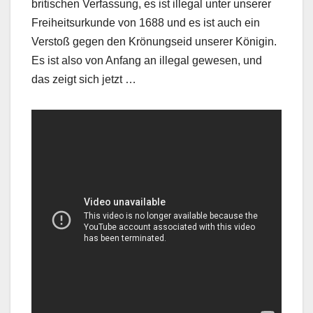
britischen Verfassung, es ist illegal unter unserer
Freiheitsurkunde von 1688 und es ist auch ein
Verstoß gegen den Krönungseid unserer Königin.
Es ist also von Anfang an illegal gewesen, und
das zeigt sich jetzt …