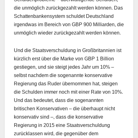
die unmöglich zurückgezahlt werden können. Das
Schattenbankensystem schuldet Deutschland
irgendwas im Bereich von GBP 900 Milliarden, die
unmöglich wieder zurückgezahlt werden können.
Und die Staatsverschuldung in Großbritannien ist
kürzlich erst über die Marke von GBP 1 Billion
gestiegen, und sie steigt jedes Jahr um 10% –
selbst nachdem die sogenannte konservative
Regierung das Ruder übernommen hat, steigen
die Schulden immer noch mit einer Rate von 10%.
Und das bedeutet, dass die sogenannten
britischen Konservativen – die überhaupt nicht
konservativ sind –, dass die konservative
Regierung in 2015 eine Staatsverschuldung
zurücklassen wird, die gegenüber dem