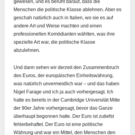
gewesen, und es beruht darauf, dass die
Menschen die politische Klasse ablehnen. Aber es
geschah natürlich auch in Italien, wo sie es auf
andere Art und Weise machten und einen
professionellen Komödianten wählten, was ihre
spezielle Art war, die politische Klasse
abzulehnen.
Und dann sehen wir derzeit den Zusammenbruch
des Euros, der europäischen Einheitswährung,
was natürlich unvermeidlich war – und das haben
Nigel Farage und ich ja auch vorhergesagt. Ich
hatte es bereits in der Cambridge Universität Mitte
der 90er Jahre vorhergesagt, bevor das Ganze
überhaupt begonnen hatte. Der Euro ist zutiefst
fehlerbehaftet. Der Euro ist eine politische
Währung und war ein Mittel, den Menschen den