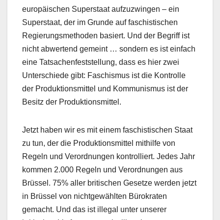
europäischen Superstaat aufzuzwingen – ein
Superstaat, der im Grunde auf faschistischen
Regierungsmethoden basiert. Und der Begriff ist
nicht abwertend gemeint … sondern es ist einfach
eine Tatsachenfeststellung, dass es hier zwei
Unterschiede gibt: Faschismus ist die Kontrolle
der Produktionsmittel und Kommunismus ist der
Besitz der Produktionsmittel.
Jetzt haben wir es mit einem faschistischen Staat
zu tun, der die Produktionsmittel mithilfe von
Regeln und Verordnungen kontrolliert. Jedes Jahr
kommen 2.000 Regeln und Verordnungen aus
Brüssel. 75% aller britischen Gesetze werden jetzt
in Brüssel von nichtgewählten Bürokraten
gemacht. Und das ist illegal unter unserer