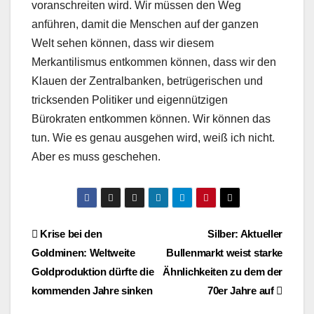
voranschreiten wird. Wir müssen den Weg
anführen, damit die Menschen auf der ganzen
Welt sehen können, dass wir diesem
Merkantilismus entkommen können, dass wir den
Klauen der Zentralbanken, betrügerischen und
tricksenden Politiker und eigennützigen
Bürokraten entkommen können. Wir können das
tun. Wie es genau ausgehen wird, weiß ich nicht.
Aber es muss geschehen.
Beitragsnavigation
Krise bei den
Silber: Aktueller
Goldminen: Weltweite
Bullenmarkt weist starke
Goldproduktion dürfte die
Ähnlichkeiten zu dem der
kommenden Jahre sinken
70er Jahre auf