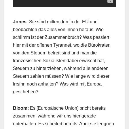
Jones:
Sie sind mitten drin in der EU und
beobachten das alles von innen heraus. Wie
schlimm ist der Zusammenbruch? Was passiert
hier mit der offenen Tyrannei, wo die Bürokraten
von den Steuern befreit sind und man die
französischen Sozialisten dabei erwischt hat,
Steuern zu hinterziehen, während alle anderen
Steuern zahlen müssen? Wie lange wird dieser
Irrsinn noch anhalten? Was wird mit Europa
geschehen?
Bloom:
Es [Europäische Union] bricht bereits
zusammen, während wir uns hier gerade
unterhalten. Es scheitert bereits. Aber sie leugnen