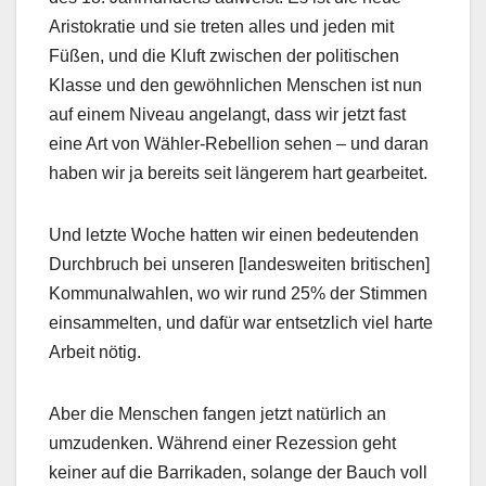
Aristokratie und sie treten alles und jeden mit
Füßen, und die Kluft zwischen der politischen
Klasse und den gewöhnlichen Menschen ist nun
auf einem Niveau angelangt, dass wir jetzt fast
eine Art von Wähler-Rebellion sehen – und daran
haben wir ja bereits seit längerem hart gearbeitet.
Und letzte Woche hatten wir einen bedeutenden
Durchbruch bei unseren [landesweiten britischen]
Kommunalwahlen, wo wir rund 25% der Stimmen
einsammelten, und dafür war entsetzlich viel harte
Arbeit nötig.
Aber die Menschen fangen jetzt natürlich an
umzudenken. Während einer Rezession geht
keiner auf die Barrikaden, solange der Bauch voll