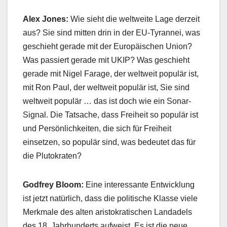
Alex Jones:
Wie sieht die weltweite Lage derzeit
aus? Sie sind mitten drin in der EU-Tyrannei, was
geschieht gerade mit der Europäischen Union?
Was passiert gerade mit UKIP? Was geschieht
gerade mit Nigel Farage, der weltweit populär ist,
mit Ron Paul, der weltweit populär ist, Sie sind
weltweit populär … das ist doch wie ein Sonar-
Signal. Die Tatsache, dass Freiheit so populär ist
und Persönlichkeiten, die sich für Freiheit
einsetzen, so populär sind, was bedeutet das für
die Plutokraten?
Godfrey Bloom:
Eine interessante Entwicklung
ist jetzt natürlich, dass die politische Klasse viele
Merkmale des alten aristokratischen Landadels
des 18. Jahrhunderts aufweist. Es ist die neue