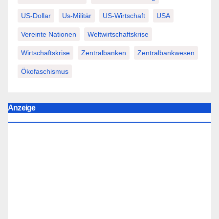
US-Dollar
Us-Militär
US-Wirtschaft
USA
Vereinte Nationen
Weltwirtschaftskrise
Wirtschaftskrise
Zentralbanken
Zentralbankwesen
Ökofaschismus
Anzeige