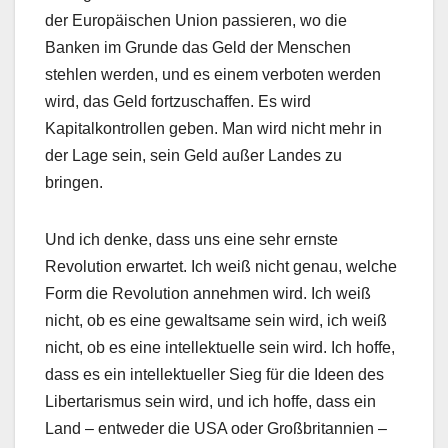
der Europäischen Union passieren, wo die
Banken im Grunde das Geld der Menschen
stehlen werden, und es einem verboten werden
wird, das Geld fortzuschaffen. Es wird
Kapitalkontrollen geben. Man wird nicht mehr in
der Lage sein, sein Geld außer Landes zu
bringen.
Und ich denke, dass uns eine sehr ernste
Revolution erwartet. Ich weiß nicht genau, welche
Form die Revolution annehmen wird. Ich weiß
nicht, ob es eine gewaltsame sein wird, ich weiß
nicht, ob es eine intellektuelle sein wird. Ich hoffe,
dass es ein intellektueller Sieg für die Ideen des
Libertarismus sein wird, und ich hoffe, dass ein
Land – entweder die USA oder Großbritannien –