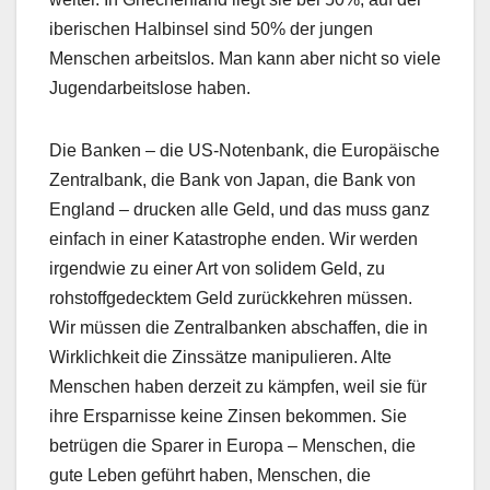
iberischen Halbinsel sind 50% der jungen
Menschen arbeitslos. Man kann aber nicht so viele
Jugendarbeitslose haben.
Die Banken – die US-Notenbank, die Europäische
Zentralbank, die Bank von Japan, die Bank von
England – drucken alle Geld, und das muss ganz
einfach in einer Katastrophe enden. Wir werden
irgendwie zu einer Art von solidem Geld, zu
rohstoffgedecktem Geld zurückkehren müssen.
Wir müssen die Zentralbanken abschaffen, die in
Wirklichkeit die Zinssätze manipulieren. Alte
Menschen haben derzeit zu kämpfen, weil sie für
ihre Ersparnisse keine Zinsen bekommen. Sie
betrügen die Sparer in Europa – Menschen, die
gute Leben geführt haben, Menschen, die