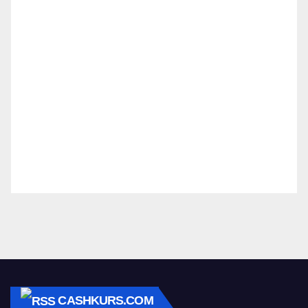
CASHKURS.COM