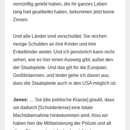
vernünftig gelebt haben, die ihr ganzes Leben
lang hart gearbeitet haben, bekommen jetzt keine
Zinsen.
Und alle Länder sind verschuldet. Sie reichen
riesige Schulden an ihre Kinder und ihre
Enkelkinder weiter. Und ich persönlich kann nicht
sehen, wie es hier einen Ausweg gibt, außer den
der Staatspleite. Und das gilt für die Europäer,
Großbritannien, und leider gehe ich davon aus,
dass die Staatspleite auch in den USA möglich ist.
Jones:
… Sie [die politische Klasse] glaubt, dass
sie dadurch [Schuldenkrise] eine totale
Machtübernahme hinbekommen wird. Also wir
haben hier die Militarisierung der Polizei und all