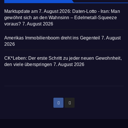
Marktupdate am 7. August 2026: Daten-Lotto - Iran: Man
gewöhnt sich an den Wahnsinn – Edelmetall-Squeeze
voraus?
7. August 2026
Amerikas Immobilienboom dreht ins Gegenteil
7. August
2026
CK*Leben: Der erste Schritt zu jeder neuen Gewohnheit,
den viele überspringen
7. August 2026