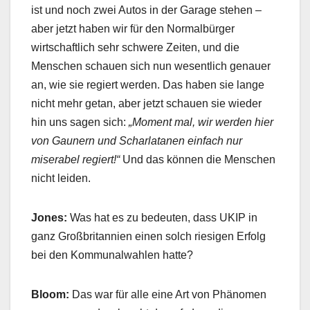
ist und noch zwei Autos in der Garage stehen –
aber jetzt haben wir für den Normalbürger
wirtschaftlich sehr schwere Zeiten, und die
Menschen schauen sich nun wesentlich genauer
an, wie sie regiert werden. Das haben sie lange
nicht mehr getan, aber jetzt schauen sie wieder
hin uns sagen sich:
„Moment mal, wir werden hier
von Gaunern und Scharlatanen einfach nur
miserabel regiert!“
Und das können die Menschen
nicht leiden.
Jones:
Was hat es zu bedeuten, dass UKIP in
ganz Großbritannien einen solch riesigen Erfolg
bei den Kommunalwahlen hatte?
Bloom:
Das war für alle eine Art von Phänomen