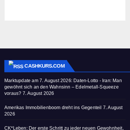
CASHKURS.COM
Marktupdate am 7. August 2026: Daten-Lotto - Iran: Man
gewöhnt sich an den Wahnsinn – Edelmetall-Squeeze
voraus?
7. August 2026
Amerikas Immobilienboom dreht ins Gegenteil
7. August
2026
CK*Leben: Der erste Schritt zu jeder neuen Gewohnheit,