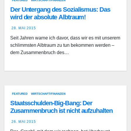
FEATURED
WIRTSCHAFT/FINANZEN
Der Untergang des Sozialismus: Das
wird der absolute Albtraum!
28. MAI 2015
Seit Jahren warne ich davor, dass wir es mit unserem
schlimmsten Albtraum zu tun bekommen werden –
dem Zusammenbruch des…
FEATURED
WIRTSCHAFT/FINANZEN
Staatsschulden-Big-Bang: Der
Zusammenbruch ist nicht aufzuhalten
26. MAI 2015