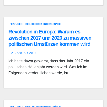
FEATURED
GESCHICHTE/HINTERGRÜNDE
Revolution in Europa: Warum es
zwischen 2017 und 2020 zu massiven
politischen Umstürzen kommen wird
12. JANUAR 2016
Ich hatte davor gewarnt, dass das Jahr 2017 ein
politisches Höllenjahr werden wird. Was ich im
Folgenden verdeutlichen werde, ist…
FEATURED
GESCHICHTE/HINTERGRÜNDE