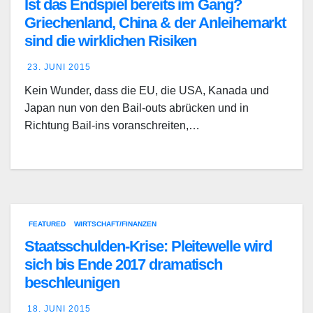
Ist das Endspiel bereits im Gang?
Griechenland, China & der Anleihemarkt
sind die wirklichen Risiken
23. JUNI 2015
Kein Wunder, dass die EU, die USA, Kanada und
Japan nun von den Bail-outs abrücken und in
Richtung Bail-ins voranschreiten,…
FEATURED
WIRTSCHAFT/FINANZEN
Staatsschulden-Krise: Pleitewelle wird
sich bis Ende 2017 dramatisch
beschleunigen
18. JUNI 2015