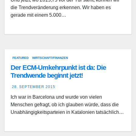
die Trendveränderung erkennen. Wir haben es
gerade mit einem 5.000…
FEATURED
WIRTSCHAFT/FINANZEN
Der ECM-Umkehrpunkt ist da: Die
Trendwende beginnt jetzt!
28. SEPTEMBER 2015
Ich war in Barcelona und wurde von vielen
Menschen gefragt, ob ich glauben würde, dass die
Unabhängigkeitsparteien in Katalonien tatsächlich…