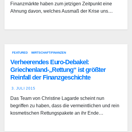
Finanzmärkte haben zum jetzigen Zeitpunkt eine
Ahnung davon, welches Ausmaß der Krise uns…
FEATURED
WIRTSCHAFT/FINANZEN
Verheerendes Euro-Debakel:
Griechenland-„Rettung“ ist größter
Reinfall der Finanzgeschichte
3. JULI 2015
Das Team von Christine Lagarde scheint nun
begriffen zu haben, dass die vermeintlichen und rein
kosmetischen Rettungspakete an ihr Ende…