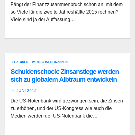
Fängt der Finanzzusammenbruch schon an, mit dem
so Viele für die zweite Jahreshälfte 2015 rechnen?
Viele sind ja der Auffassung…
FEATURED
WIRTSCHAFT/FINANZEN
Schuldenschock: Zinsanstiege werden
sich zu globalem Albtraum entwickeln
4. JUNI 2015
Die US-Notenbank wird gezwungen sein, die Zinsen
zu erhöhen, und der US-Kongress wie auch die
Medien werden der US-Notenbank die…