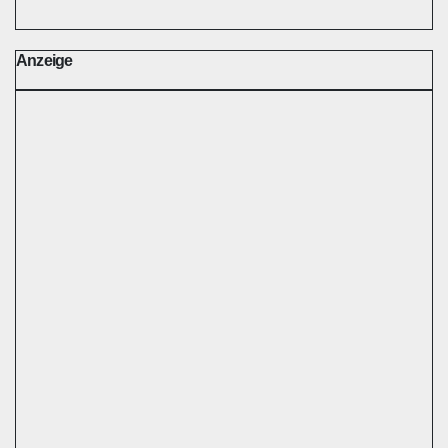
Anzeige