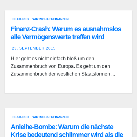
FEATURED
WIRTSCHAFT/FINANZEN
Finanz-Crash: Warum es ausnahmslos
alle Vermögenswerte treffen wird
23. SEPTEMBER 2015
Hier geht es nicht einfach bloß um den
Zusammenbruch von Europa. Es geht um den
Zusammenbruch der westlichen Staatsformen ...
FEATURED
WIRTSCHAFT/FINANZEN
Anleihe-Bombe: Warum die nächste
Krise bedeutend schlimmer wird als die