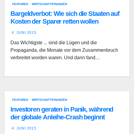
FEATURED
WIRTSCHAFT/FINANZEN
Bargeldverbot: Wie sich die Staaten auf
Kosten der Sparer retten wollen
4. JUNI 2015
Das Wichtigste ... sind die Lügen und die
Propaganda, die Monate vor dem Zusammenbruch
verbreitet worden waren. Und dann fand…
FEATURED
WIRTSCHAFT/FINANZEN
Investoren geraten in Panik, während
der globale Anleihe-Crash beginnt
4. JUNI 2015