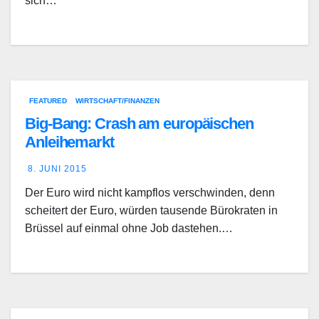
sich…
FEATURED
WIRTSCHAFT/FINANZEN
Big-Bang: Crash am europäischen
Anleihemarkt
8. JUNI 2015
Der Euro wird nicht kampflos verschwinden, denn
scheitert der Euro, würden tausende Bürokraten in
Brüssel auf einmal ohne Job dastehen.…