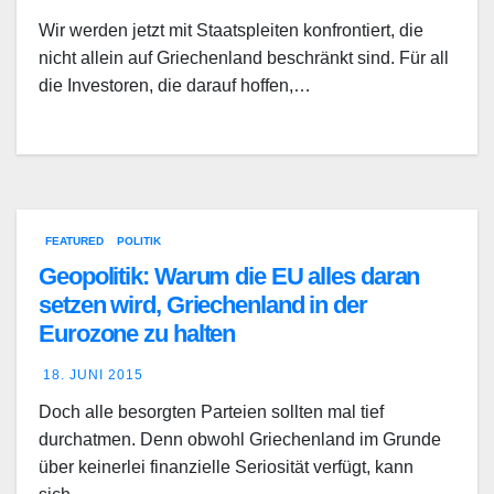
Wir werden jetzt mit Staatspleiten konfrontiert, die
nicht allein auf Griechenland beschränkt sind. Für all
die Investoren, die darauf hoffen,…
FEATURED
POLITIK
Geopolitik: Warum die EU alles daran
setzen wird, Griechenland in der
Eurozone zu halten
18. JUNI 2015
Doch alle besorgten Parteien sollten mal tief
durchatmen. Denn obwohl Griechenland im Grunde
über keinerlei finanzielle Seriosität verfügt, kann