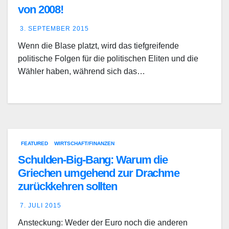
von 2008!
3. SEPTEMBER 2015
Wenn die Blase platzt, wird das tiefgreifende
politische Folgen für die politischen Eliten und die
Wähler haben, während sich das…
FEATURED
WIRTSCHAFT/FINANZEN
Schulden-Big-Bang: Warum die
Griechen umgehend zur Drachme
zurückkehren sollten
7. JULI 2015
Ansteckung: Weder der Euro noch die anderen