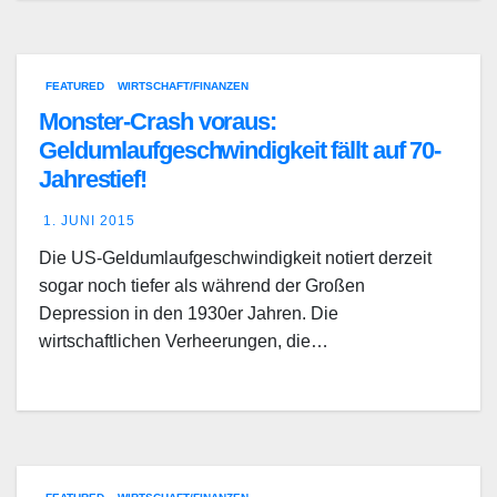
FEATURED
WIRTSCHAFT/FINANZEN
Monster-Crash voraus:
Geldumlaufgeschwindigkeit fällt auf 70-
Jahrestief!
1. JUNI 2015
Die US-Geldumlaufgeschwindigkeit notiert derzeit
sogar noch tiefer als während der Großen
Depression in den 1930er Jahren. Die
wirtschaftlichen Verheerungen, die…