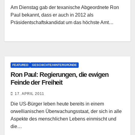
Am Dienstag gab der texanische Abgeordnete Ron
Paul bekannt, dass er auch in 2012 als
Präsidentschaftskandidat um das höchste Amt…
FEATURED
GESCHICHTE/HINTERGRÜNDE
Ron Paul: Regierungen, die ewigen
Feinde der Freiheit
17. APRIL 2011
Die US-Bürger leben heute bereits in einem
orwellianischen Überwachungsstaat, der sich in alle
Aspekte des menschlichen Lebens einmischt und
die…