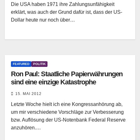
Die USA haben 1971 ihre Zahlungsunfähigkeit
erklärt, was auch der Grund dafür ist, dass der US-
Dollar heute nur noch über…
FEATURED
POLITIK
Ron Paul: Staatliche Papierwährungen
sind eine einzige Katastrophe
15. MAI 2012
Letzte Woche hielt ich eine Kongressanhörung ab,
um mir verschiedene Vorschläge zur Verbesserung
bzw. Auflösung der US-Notenbank Federal Reserve
anzuhören.…