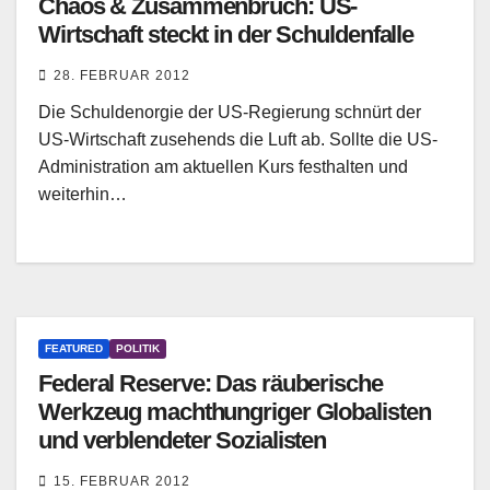
Chaos & Zusammenbruch: US-
Wirtschaft steckt in der Schuldenfalle
28. FEBRUAR 2012
Die Schuldenorgie der US-Regierung schnürt der
US-Wirtschaft zusehends die Luft ab. Sollte die US-
Administration am aktuellen Kurs festhalten und
weiterhin…
FEATURED
POLITIK
Federal Reserve: Das räuberische
Werkzeug machthungriger Globalisten
und verblendeter Sozialisten
15. FEBRUAR 2012