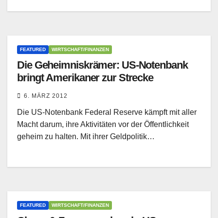
FEATURED
WIRTSCHAFT/FINANZEN
Die Geheimniskrämer: US-Notenbank
bringt Amerikaner zur Strecke
6. MÄRZ 2012
Die US-Notenbank Federal Reserve kämpft mit aller
Macht darum, ihre Aktivitäten vor der Öffentlichkeit
geheim zu halten. Mit ihrer Geldpolitik…
FEATURED
WIRTSCHAFT/FINANZEN