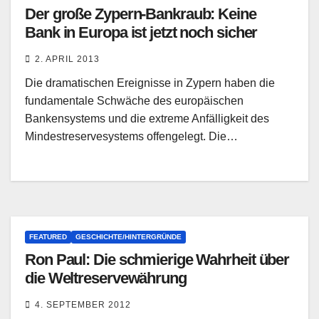
Der große Zypern-Bankraub: Keine
Bank in Europa ist jetzt noch sicher
2. APRIL 2013
Die dramatischen Ereignisse in Zypern haben die
fundamentale Schwäche des europäischen
Bankensystems und die extreme Anfälligkeit des
Mindestreservesystems offengelegt. Die…
FEATURED
GESCHICHTE/HINTERGRÜNDE
Ron Paul: Die schmierige Wahrheit über
die Weltreservewährung
4. SEPTEMBER 2012