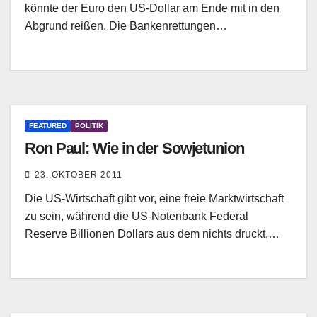
könnte der Euro den US-Dollar am Ende mit in den
Abgrund reißen. Die Bankenrettungen…
FEATURED
POLITIK
Ron Paul: Wie in der Sowjetunion
23. OKTOBER 2011
Die US-Wirtschaft gibt vor, eine freie Marktwirtschaft
zu sein, während die US-Notenbank Federal
Reserve Billionen Dollars aus dem nichts druckt,…