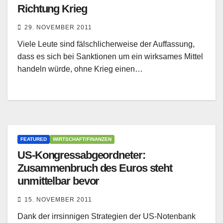
Richtung Krieg
29. NOVEMBER 2011
Viele Leute sind fälschlicherweise der Auffassung,
dass es sich bei Sanktionen um ein wirksames Mittel
handeln würde, ohne Krieg einen…
FEATURED
WIRTSCHAFT/FINANZEN
US-Kongressabgeordneter:
Zusammenbruch des Euros steht
unmittelbar bevor
15. NOVEMBER 2011
Dank der irrsinnigen Strategien der US-Notenbank