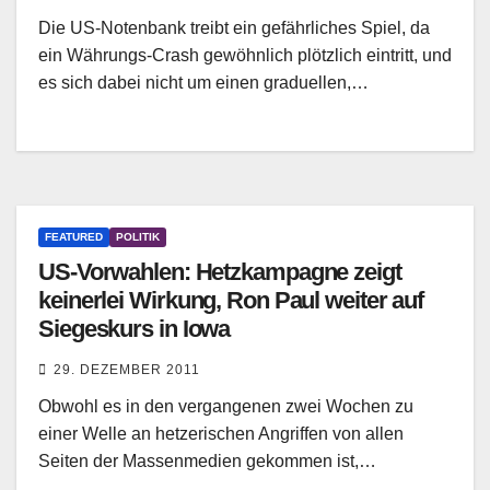
Die US-Notenbank treibt ein gefährliches Spiel, da
ein Währungs-Crash gewöhnlich plötzlich eintritt, und
es sich dabei nicht um einen graduellen,…
FEATURED
POLITIK
US-Vorwahlen: Hetzkampagne zeigt
keinerlei Wirkung, Ron Paul weiter auf
Siegeskurs in Iowa
29. DEZEMBER 2011
Obwohl es in den vergangenen zwei Wochen zu
einer Welle an hetzerischen Angriffen von allen
Seiten der Massenmedien gekommen ist,…