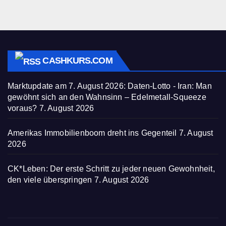
CASHKURS.COM
Marktupdate am 7. August 2026: Daten-Lotto - Iran: Man
gewöhnt sich an den Wahnsinn – Edelmetall-Squeeze
voraus?
7. August 2026
Amerikas Immobilienboom dreht ins Gegenteil
7. August
2026
CK*Leben: Der erste Schritt zu jeder neuen Gewohnheit,
den viele überspringen
7. August 2026