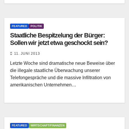
FEATURED
POLITIK
Staatliche Bespitzelung der Bürger:
Sollen wir jetzt etwa geschockt sein?
11. JUNI 2013
Letzte Woche sind dramatische neue Beweise über
die illegale staatliche Überwachung unserer
Telefongespräche und die massive Infiltration von
amerikanischen Unternehmen…
FEATURED
WIRTSCHAFT/FINANZEN