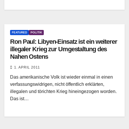
FEATURED
POLITIK
Ron Paul: Libyen-Einsatz ist ein weiterer
illegaler Krieg zur Umgestaltung des
Nahen Ostens
1. APRIL 2011
Das amerikanische Volk ist wieder einmal in einen
verfassungswidrigen, nicht öffentlich erklärten,
illegalen und törichten Krieg hineingezogen worden.
Das ist…