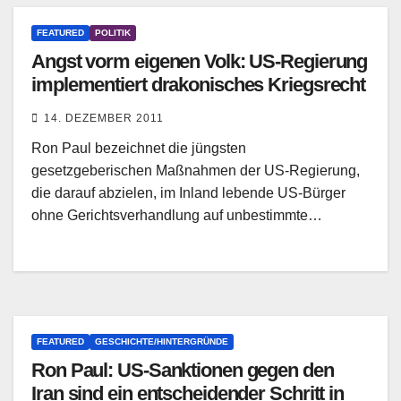
FEATURED
POLITIK
Angst vorm eigenen Volk: US-Regierung
implementiert drakonisches Kriegsrecht
14. DEZEMBER 2011
Ron Paul bezeichnet die jüngsten
gesetzgeberischen Maßnahmen der US-Regierung,
die darauf abzielen, im Inland lebende US-Bürger
ohne Gerichtsverhandlung auf unbestimmte…
FEATURED
GESCHICHTE/HINTERGRÜNDE
Ron Paul: US-Sanktionen gegen den
Iran sind ein entscheidender Schritt in