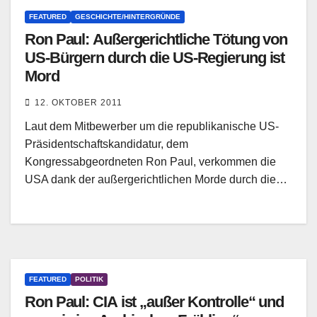
FEATURED
GESCHICHTE/HINTERGRÜNDE
Ron Paul: Außergerichtliche Tötung von
US-Bürgern durch die US-Regierung ist
Mord
12. OKTOBER 2011
Laut dem Mitbewerber um die republikanische US-
Präsidentschaftskandidatur, dem
Kongressabgeordneten Ron Paul, verkommen die
USA dank der außergerichtlichen Morde durch die…
FEATURED
POLITIK
Ron Paul: CIA ist „außer Kontrolle“ und