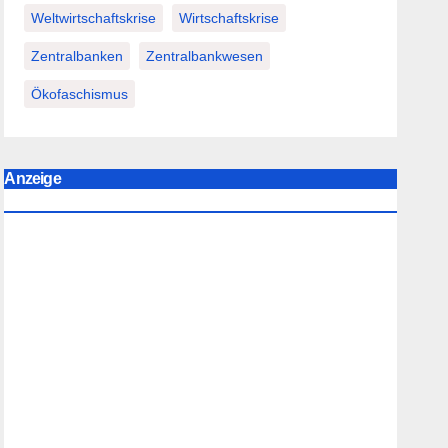
Weltwirtschaftskrise
Wirtschaftskrise
Zentralbanken
Zentralbankwesen
Ökofaschismus
Anzeige