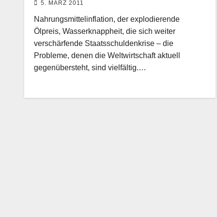
5. MÄRZ 2011
Nahrungsmittelinflation, der explodierende
Ölpreis, Wasserknappheit, die sich weiter
verschärfende Staatsschuldenkrise – die
Probleme, denen die Weltwirtschaft aktuell
gegenübersteht, sind vielfältig.…