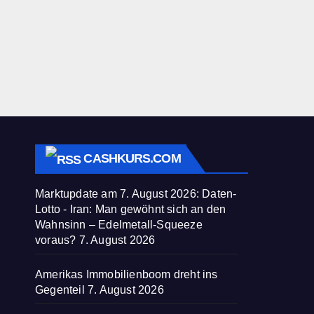
CASHKURS.COM
Marktupdate am 7. August 2026: Daten-
Lotto - Iran: Man gewöhnt sich an den
Wahnsinn – Edelmetall-Squeeze
voraus?
7. August 2026
Amerikas Immobilienboom dreht ins
Gegenteil
7. August 2026