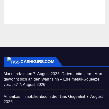
CASHKURS.COM
Marktupdate am 7. August 2026: Daten-Lotto - Iran: Man
gewöhnt sich an den Wahnsinn – Edelmetall-Squeeze
voraus?
7. August 2026
Amerikas Immobilienboom dreht ins Gegenteil
7. August
2026