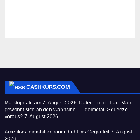
CASHKURS.COM
Marktupdate am 7. August 2026: Daten-Lotto - Iran: Man
gewöhnt sich an den Wahnsinn – Edelmetall-Squeeze
voraus?
7. August 2026
Amerikas Immobilienboom dreht ins Gegenteil
7. August
2026