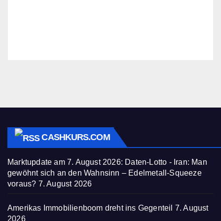
CASHKURS.COM
Marktupdate am 7. August 2026: Daten-Lotto - Iran: Man
gewöhnt sich an den Wahnsinn – Edelmetall-Squeeze
voraus?
7. August 2026
Amerikas Immobilienboom dreht ins Gegenteil
7. August
2026