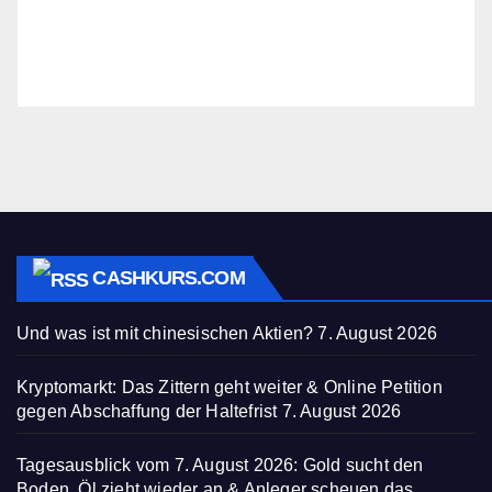
CASHKURS.COM
Und was ist mit chinesischen Aktien?
7. August 2026
Kryptomarkt: Das Zittern geht weiter & Online Petition
gegen Abschaffung der Haltefrist
7. August 2026
Tagesausblick vom 7. August 2026: Gold sucht den
Boden, Öl zieht wieder an & Anleger scheuen das