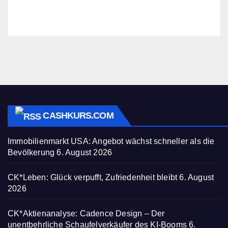
CASHKURS.COM
Immobilienmarkt USA: Angebot wächst schneller als die
Bevölkerung
6. August 2026
CK*Leben: Glück verpufft, Zufriedenheit bleibt
6. August
2026
CK*Aktienanalyse: Cadence Design – Der
unentbehrliche Schaufelverkäufer des KI-Booms
6.