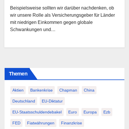
Beispielsweise sollten wir darüber nachdenken, ob
wir unsere Rolle als Versicherungsgeber für Länder
mit niedrigen Einkommen gegen globale
Schwankungen und…
Themen
Aktien
Bankenkrise
Chapman
China
Deutschland
EU-Diktatur
EU-Staatsschuldendebakel
Euro
Europa
Ezb
FED
Fiatwährungen
Finanzkrise