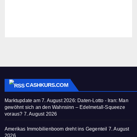
CASHKURS.COM
Marktupdate am 7. August 2026: Daten-Lotto - Iran: Man
gewöhnt sich an den Wahnsinn – Edelmetall-Squeeze
voraus?
7. August 2026
Amerikas Immobilienboom dreht ins Gegenteil
7. August
2026