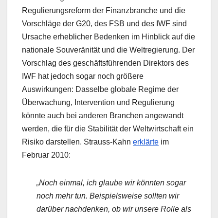
Regulierungsreform der Finanzbranche und die
Vorschläge der G20, des FSB und des IWF sind
Ursache erheblicher Bedenken im Hinblick auf die
nationale Souveränität und die Weltregierung. Der
Vorschlag des geschäftsführenden Direktors des
IWF hat jedoch sogar noch größere
Auswirkungen: Dasselbe globale Regime der
Überwachung, Intervention und Regulierung
könnte auch bei anderen Branchen angewandt
werden, die für die Stabilität der Weltwirtschaft ein
Risiko darstellen. Strauss-Kahn
erklärte
im
Februar 2010:
„Noch einmal, ich glaube wir könnten sogar
noch mehr tun. Beispielsweise sollten wir
darüber nachdenken, ob wir unsere Rolle als