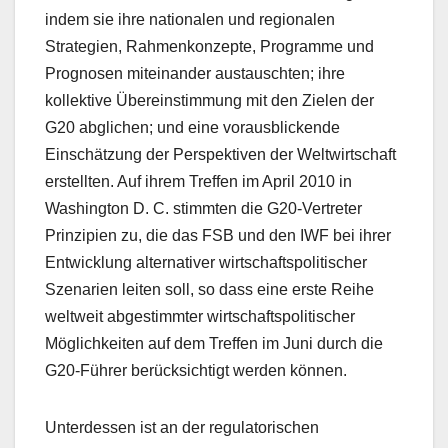
indem sie ihre nationalen und regionalen
Strategien, Rahmenkonzepte, Programme und
Prognosen miteinander austauschten; ihre
kollektive Übereinstimmung mit den Zielen der
G20 abglichen; und eine vorausblickende
Einschätzung der Perspektiven der Weltwirtschaft
erstellten. Auf ihrem Treffen im April 2010 in
Washington D. C. stimmten die G20-Vertreter
Prinzipien zu, die das FSB und den IWF bei ihrer
Entwicklung alternativer wirtschaftspolitischer
Szenarien leiten soll, so dass eine erste Reihe
weltweit abgestimmter wirtschaftspolitischer
Möglichkeiten auf dem Treffen im Juni durch die
G20-Führer berücksichtigt werden können.
Unterdessen ist an der regulatorischen