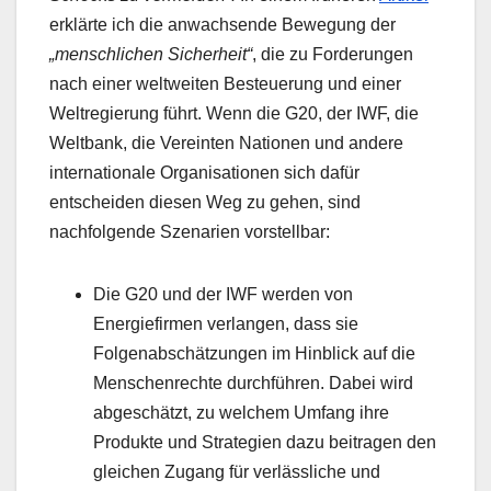
erklärte ich die anwachsende Bewegung der
„menschlichen Sicherheit“
, die zu Forderungen
nach einer weltweiten Besteuerung und einer
Weltregierung führt. Wenn die G20, der IWF, die
Weltbank, die Vereinten Nationen und andere
internationale Organisationen sich dafür
entscheiden diesen Weg zu gehen, sind
nachfolgende Szenarien vorstellbar:
Die G20 und der IWF werden von
Energiefirmen verlangen, dass sie
Folgenabschätzungen im Hinblick auf die
Menschenrechte durchführen. Dabei wird
abgeschätzt, zu welchem Umfang ihre
Produkte und Strategien dazu beitragen den
gleichen Zugang für verlässliche und