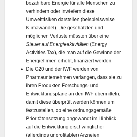
bezahlbare Energie für alle Menschen zu
verhindern oder inwiefern diese
Umweltrisiken darstellen (beispielsweise
Klimawandel). Die geschätzten und
möglichen Verluste müssten über eine
Steuer auf Energieaktivitäten
(Energy
Activities Tax), die man auf die Gewinne der
Energiefirmen erhebt, finanziert werden.
Die G20 und der IWF werden von
Pharmaunternehmen verlangen, dass sie zu
ihren Produkten Forschungs- und
Entwicklungspläne an den IWF übermitteln,
damit diese überprüft werden können um
festzustellen, ob eine ordnungsgemäße
Prioritätensetzung angewandt im Hinblick
auf die Entwicklung erschwinglicher
(allerdings unprofitabler) Arzneien