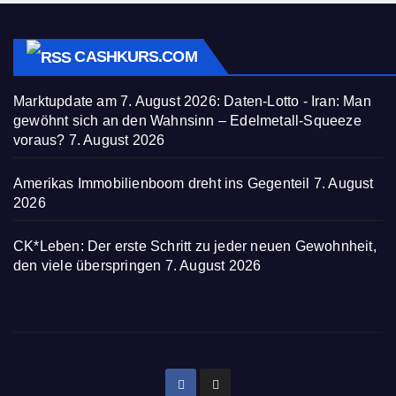
CASHKURS.COM
Marktupdate am 7. August 2026: Daten-Lotto - Iran: Man
gewöhnt sich an den Wahnsinn – Edelmetall-Squeeze
voraus?
7. August 2026
Amerikas Immobilienboom dreht ins Gegenteil
7. August
2026
CK*Leben: Der erste Schritt zu jeder neuen Gewohnheit,
den viele überspringen
7. August 2026