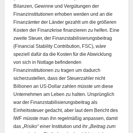
Bilanzen, Gewinne und Vergütungen der
Finanzinstitutionen erhoben werden und an die
Finanzämter der Länder gezahlt um die größeren
Kosten der Finanzkrise finanzieren zu helfen. Eine
zweite Steuer, der Finanzstabilisierungsbeitrag
(Financial Stability Contribution, FSC), wäre
speziell dafür da die Kosten für die Abwicklung
von sich in Notlage befindenden
Finanzinstitutionen zu tragen um dadurch
sicherzustellen, dass der Steuerzahler nicht
Billionen an US-Dollar zahlen müsste um diese
Unternehmen am Leben zu halten. Ursprünglich
war der Finanzstabilisierungsbeitrag als
Einheitssteuer gedacht, aber laut dem Bericht des
IWF müsste man ihn regelmäßig anpassen, damit
das
„Risiko“
einer Institution und ihr
„Beitrag zum