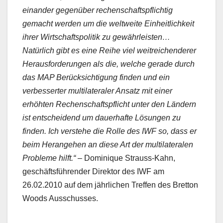
einander gegenüber rechenschaftspflichtig
gemacht werden um die weltweite Einheitlichkeit
ihrer Wirtschaftspolitik zu gewährleisten…
Natürlich gibt es eine Reihe viel weitreichenderer
Herausforderungen als die, welche gerade durch
das MAP Berücksichtigung finden und ein
verbesserter multilateraler Ansatz mit einer
erhöhten Rechenschaftspflicht unter den Ländern
ist entscheidend um dauerhafte Lösungen zu
finden. Ich verstehe die Rolle des IWF so, dass er
beim Herangehen an diese Art der multilateralen
Probleme hilft.“
– Dominique Strauss-Kahn,
geschäftsführender Direktor des IWF am
26.02.2010 auf dem jährlichen Treffen des Bretton
Woods Ausschusses.