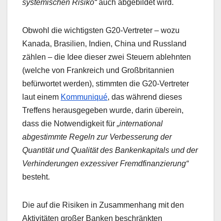
systemischen Risiko“
auch abgebildet wird.
Obwohl die wichtigsten G20-Vertreter – wozu
Kanada, Brasilien, Indien, China und Russland
zählen – die Idee dieser zwei Steuern ablehnten
(welche von Frankreich und Großbritannien
befürwortet werden), stimmten die G20-Vertreter
laut einem
Kommuniqué
, das während dieses
Treffens herausgegeben wurde, darin überein,
dass die Notwendigkeit für
„international
abgestimmte Regeln zur Verbesserung der
Quantität und Qualität des Bankenkapitals und der
Verhinderungen exzessiver Fremdfinanzierung“
besteht.
Die auf die Risiken in Zusammenhang mit den
Aktivitäten großer Banken beschränkten