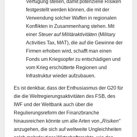
Verfügung stellen, damit potenzielle Risiken
festgestellt werden können, die mit der
Verwendung solcher Waffen in regionalen
Konflikten in Zusammenhang stehen. Mit
einer
Steuer auf Militäraktivitäten
(Military
Activities Tax, MAT), die auf die Gewinne der
Firmen erhoben wird, schafft man einen
Fonds um Kriegsopfer zu entschädigen und
vom Krieg erschütterte Regionen und
Infrastruktur wieder aufzubauen.
Es ist denkbar, dass der Enthusiasmus der G20 für
die die Weltregierungsaktivitäten des FSB, des
IWF und der Weltbank auch über die
Regulierungsreform der Finanzbranche
hinausreichen könnte um alle Arten von
„Risiken“
anzugehen, die sich auf weltweite Ungleichheiten