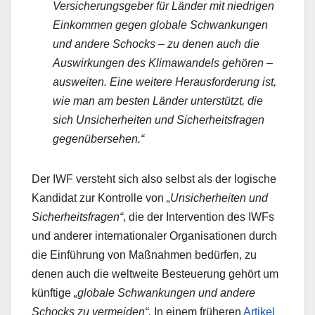
Versicherungsgeber für Länder mit niedrigen
Einkommen gegen globale Schwankungen
und andere Schocks – zu denen auch die
Auswirkungen des Klimawandels gehören –
ausweiten. Eine weitere Herausforderung ist,
wie man am besten Länder unterstützt, die
sich Unsicherheiten und Sicherheitsfragen
gegenübersehen.“
Der IWF versteht sich also selbst als der logische
Kandidat zur Kontrolle von
„Unsicherheiten und
Sicherheitsfragen“
, die der Intervention des IWFs
und anderer internationaler Organisationen durch
die Einführung von Maßnahmen bedürfen, zu
denen auch die weltweite Besteuerung gehört um
künftige
„globale Schwankungen und andere
Schocks zu vermeiden“.
In einem früheren
Artikel