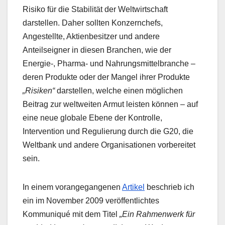
Risiko für die Stabilität der Weltwirtschaft
darstellen. Daher sollten Konzernchefs,
Angestellte, Aktienbesitzer und andere
Anteilseigner in diesen Branchen, wie der
Energie-, Pharma- und Nahrungsmittelbranche –
deren Produkte oder der Mangel ihrer Produkte
„Risiken“
darstellen, welche einen möglichen
Beitrag zur weltweiten Armut leisten können – auf
eine neue globale Ebene der Kontrolle,
Intervention und Regulierung durch die G20, die
Weltbank und andere Organisationen vorbereitet
sein.
In einem vorangegangenen
Artikel
beschrieb ich
ein im November 2009 veröffentlichtes
Kommuniqué mit dem Titel
„Ein Rahmenwerk für