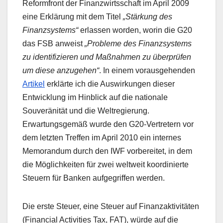
Reformfront der Finanzwirtsschaft im April 2009
eine Erklärung mit dem Titel
„Stärkung des
Finanzsystems“
erlassen worden, worin die G20
das FSB anweist
„Probleme des Finanzsystems
zu identifizieren und Maßnahmen zu überprüfen
um diese anzugehen“
. In einem vorausgehenden
Artikel
erklärte ich die Auswirkungen dieser
Entwicklung im Hinblick auf die nationale
Souveränität und die Weltregierung.
Erwartungsgemäß wurde den G20-Vertretern vor
dem letzten Treffen im April 2010 ein internes
Memorandum durch den IWF vorbereitet, in dem
die Möglichkeiten für zwei weltweit koordinierte
Steuern für Banken aufgegriffen werden.
Die erste Steuer, eine Steuer auf Finanzaktivitäten
(Financial Activities Tax, FAT), würde auf die