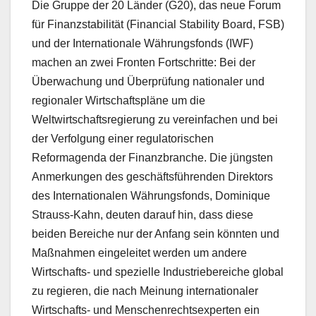
Die Gruppe der 20 Länder (G20), das neue Forum
für Finanzstabilität (Financial Stability Board, FSB)
und der Internationale Währungsfonds (IWF)
machen an zwei Fronten Fortschritte: Bei der
Überwachung und Überprüfung nationaler und
regionaler Wirtschaftspläne um die
Weltwirtschaftsregierung zu vereinfachen und bei
der Verfolgung einer regulatorischen
Reformagenda der Finanzbranche. Die jüngsten
Anmerkungen des geschäftsführenden Direktors
des Internationalen Währungsfonds, Dominique
Strauss-Kahn, deuten darauf hin, dass diese
beiden Bereiche nur der Anfang sein könnten und
Maßnahmen eingeleitet werden um andere
Wirtschafts- und spezielle Industriebereiche global
zu regieren, die nach Meinung internationaler
Wirtschafts- und Menschenrechtsexperten ein