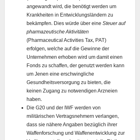
angewandt wird, die benötigt werden um
Krankheiten in Entwicklungsländern zu
bekämpfen. Dies würde über eine
Steuer auf
pharmazeutische Aktivitäten
(Pharmaceutical Activities Tax, PAT)
erfolgen, welche auf die Gewinne der
Unternehmen erhoben wird um damit einen
Fonds zu schaffen, der genutzt werden kann
um Jenen eine erschwingliche
Gesundheitsversorgung zu bieten, die
keinen Zugang zu notwendigen Arzneien
haben.
Die G20 und der IWF werden von
militärischen Vertragsnehmern verlangen,
dass sie nähere Angaben bezüglich ihrer
Waffenforschung und Waffenentwicklung zur