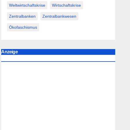
Weltwirtschaftskrise
Wirtschaftskrise
Zentralbanken
Zentralbankwesen
Ökofaschismus
Anzeige