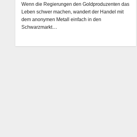
Wenn die Regierungen den Goldproduzenten das
Leben schwer machen, wandert der Handel mit
dem anonymen Metall einfach in den
Schwarzmarkt…