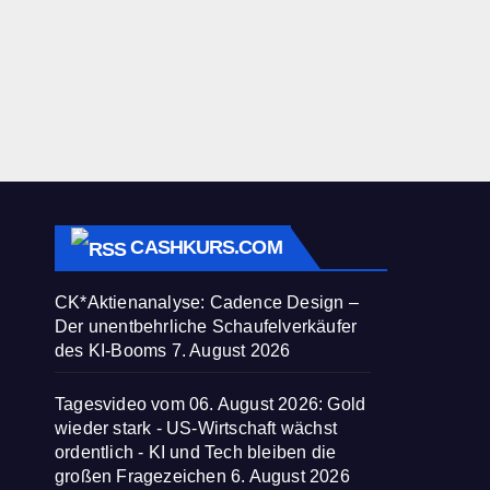
CASHKURS.COM
CK*Aktienanalyse: Cadence Design –
Der unentbehrliche Schaufelverkäufer
des KI-Booms
7. August 2026
Tagesvideo vom 06. August 2026: Gold
wieder stark - US-Wirtschaft wächst
ordentlich - KI und Tech bleiben die
großen Fragezeichen
6. August 2026