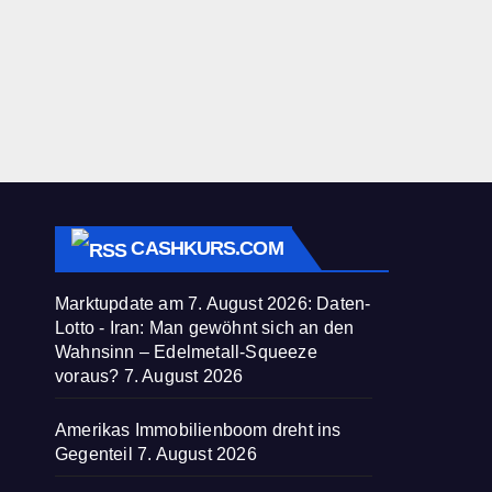
CASHKURS.COM
Marktupdate am 7. August 2026: Daten-
Lotto - Iran: Man gewöhnt sich an den
Wahnsinn – Edelmetall-Squeeze
voraus?
7. August 2026
Amerikas Immobilienboom dreht ins
Gegenteil
7. August 2026