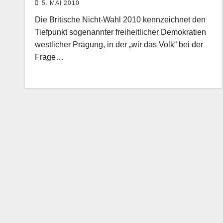
5. MAI 2010
Die Britische Nicht-Wahl 2010 kennzeichnet den
Tiefpunkt sogenannter freiheitlicher Demokratien
westlicher Prägung, in der „wir das Volk“ bei der
Frage…