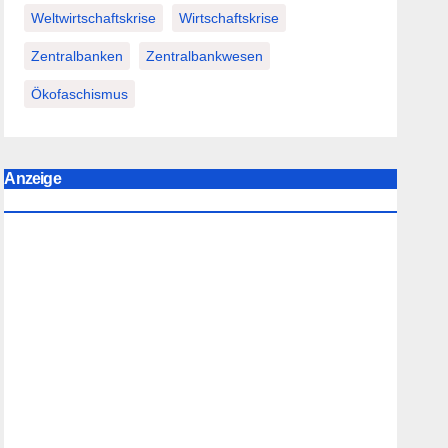
Weltwirtschaftskrise
Wirtschaftskrise
Zentralbanken
Zentralbankwesen
Ökofaschismus
Anzeige