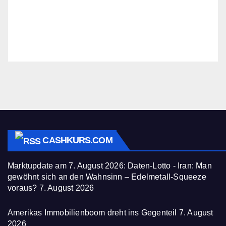
CASHKURS.COM
Marktupdate am 7. August 2026: Daten-Lotto - Iran: Man
gewöhnt sich an den Wahnsinn – Edelmetall-Squeeze
voraus?
7. August 2026
Amerikas Immobilienboom dreht ins Gegenteil
7. August
2026