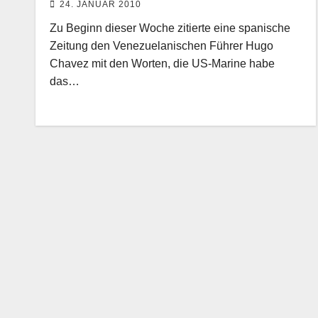
24. JANUAR 2010
Zu Beginn dieser Woche zitierte eine spanische
Zeitung den Venezuelanischen Führer Hugo
Chavez mit den Worten, die US-Marine habe
das…