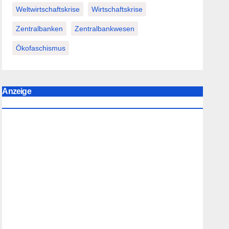
Weltwirtschaftskrise
Wirtschaftskrise
Zentralbanken
Zentralbankwesen
Ökofaschismus
Anzeige