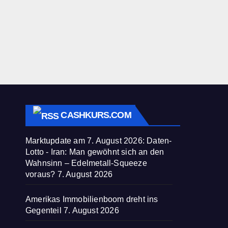
CASHKURS.COM
Marktupdate am 7. August 2026: Daten-
Lotto - Iran: Man gewöhnt sich an den
Wahnsinn – Edelmetall-Squeeze
voraus?
7. August 2026
Amerikas Immobilienboom dreht ins
Gegenteil
7. August 2026