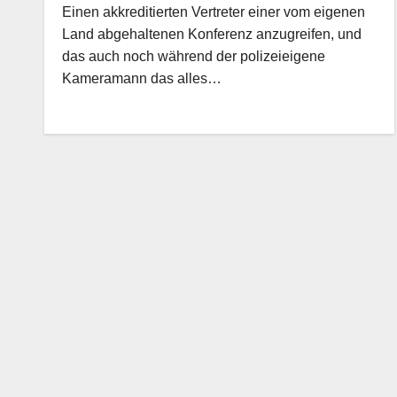
Einen akkreditierten Vertreter einer vom eigenen
Land abgehaltenen Konferenz anzugreifen, und
das auch noch während der polizeieigene
Kameramann das alles…