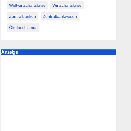
Weltwirtschaftskrise
Wirtschaftskrise
Zentralbanken
Zentralbankwesen
Ökofaschismus
Anzeige