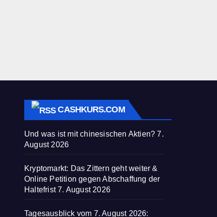
CASHKURS.COM
Und was ist mit chinesischen Aktien?
7.
August 2026
Kryptomarkt: Das Zittern geht weiter &
Online Petition gegen Abschaffung der
Haltefrist
7. August 2026
Tagesausblick vom 7. August 2026: