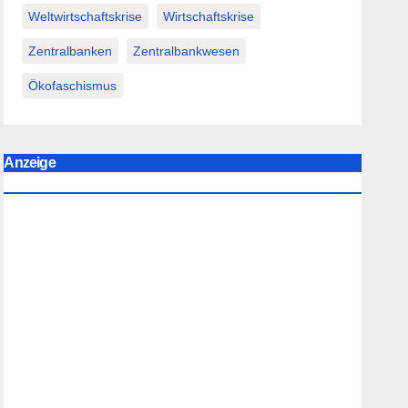
Weltwirtschaftskrise
Wirtschaftskrise
Zentralbanken
Zentralbankwesen
Ökofaschismus
Anzeige