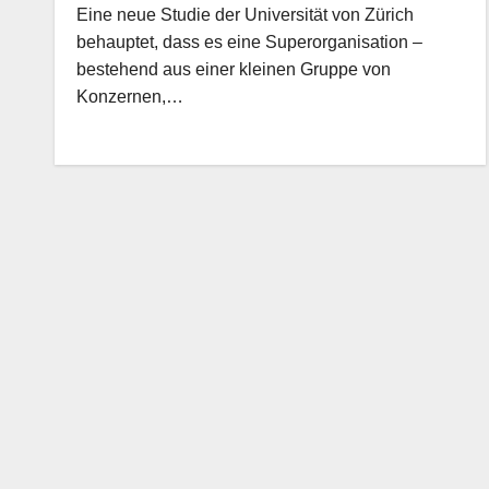
Eine neue Studie der Universität von Zürich
behauptet, dass es eine Superorganisation –
bestehend aus einer kleinen Gruppe von
Konzernen,…