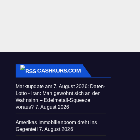
CASHKURS.COM
Marktupdate am 7. August 2026: Daten-
Lotto - Iran: Man gewöhnt sich an den
Wahnsinn – Edelmetall-Squeeze
voraus?
7. August 2026
Amerikas Immobilienboom dreht ins
Gegenteil
7. August 2026