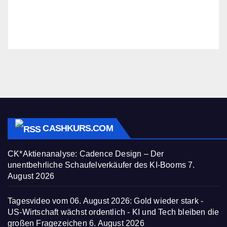
CASHKURS.COM
CK*Aktienanalyse: Cadence Design – Der
unentbehrliche Schaufelverkäufer des KI-Booms
7.
August 2026
Tagesvideo vom 06. August 2026: Gold wieder stark -
US-Wirtschaft wächst ordentlich - KI und Tech bleiben die
großen Fragezeichen
6. August 2026