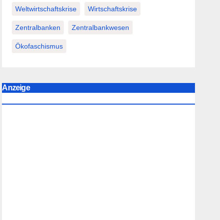
Weltwirtschaftskrise
Wirtschaftskrise
Zentralbanken
Zentralbankwesen
Ökofaschismus
Anzeige