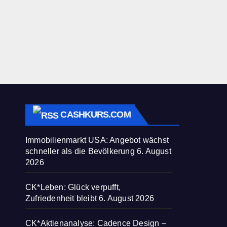
CASHKURS.COM
Immobilienmarkt USA: Angebot wächst
schneller als die Bevölkerung
6. August
2026
CK*Leben: Glück verpufft,
Zufriedenheit bleibt
6. August 2026
CK*Aktienanalyse: Cadence Design –