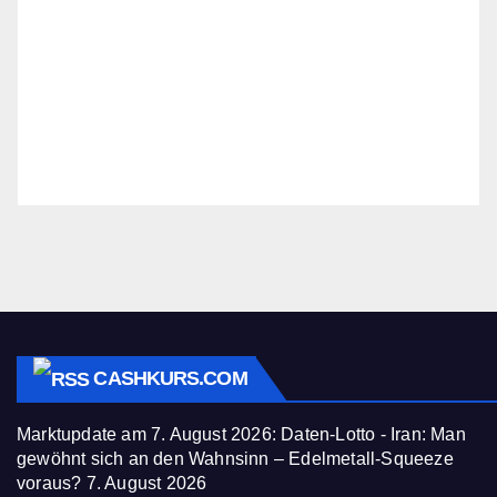
CASHKURS.COM
Marktupdate am 7. August 2026: Daten-Lotto - Iran: Man
gewöhnt sich an den Wahnsinn – Edelmetall-Squeeze
voraus?
7. August 2026