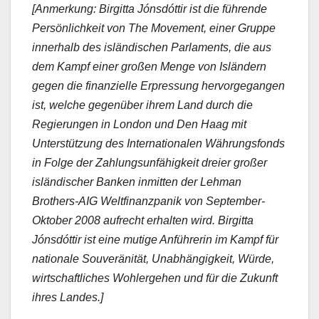
[Anmerkung: Birgitta Jónsdóttir ist die führende
Persönlichkeit von The Movement, einer Gruppe
innerhalb des isländischen Parlaments, die aus
dem Kampf einer großen Menge von Isländern
gegen die finanzielle Erpressung hervorgegangen
ist, welche gegenüber ihrem Land durch die
Regierungen in London und Den Haag mit
Unterstützung des Internationalen Währungsfonds
in Folge der Zahlungsunfähigkeit dreier großer
isländischer Banken inmitten der Lehman
Brothers-AIG Weltfinanzpanik von September-
Oktober 2008 aufrecht erhalten wird. Birgitta
Jónsdóttir ist eine mutige Anführerin im Kampf für
nationale Souveränität, Unabhängigkeit, Würde,
wirtschaftliches Wohlergehen und für die Zukunft
ihres Landes.]