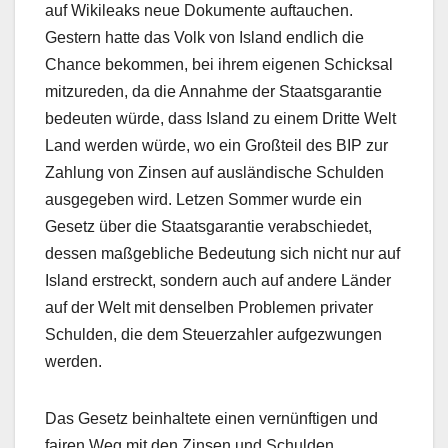
auf Wikileaks neue Dokumente auftauchen.
Gestern hatte das Volk von Island endlich die
Chance bekommen, bei ihrem eigenen Schicksal
mitzureden, da die Annahme der Staatsgarantie
bedeuten würde, dass Island zu einem Dritte Welt
Land werden würde, wo ein Großteil des BIP zur
Zahlung von Zinsen auf ausländische Schulden
ausgegeben wird. Letzen Sommer wurde ein
Gesetz über die Staatsgarantie verabschiedet,
dessen maßgebliche Bedeutung sich nicht nur auf
Island erstreckt, sondern auch auf andere Länder
auf der Welt mit denselben Problemen privater
Schulden, die dem Steuerzahler aufgezwungen
werden.
Das Gesetz beinhaltete einen vernünftigen und
fairen Weg mit den Zinsen und Schulden