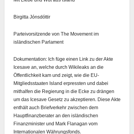
Birgitta Jónsdóttir
Parteivorsitzende von The Movement im
isländischen Parlament
Dokumentation: Ich füge einen Link zu der Akte
Icesave an, welche durch Wikileaks an die
Öffentlichkeit kam und zeigt, wie die EU-
Mitgliedsstaaten Island erpressten und dabei
mithalfen die Regierung in die Ecke zu drängen
um das Icesave Gesetz zu akzeptieren. Diese Akte
enthält auch Briefverkehr zwischen dem
Hauptfinanzberater an den isländischen
Finanzminister und Mark Flanagan vom
Internationalen Währungsfonds.