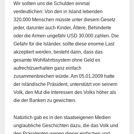
Wir sollten uns die Schulden einmal
verdeutlichen: Von den in Island lebenden
320.000 Menschen müsste unter diesem Gesetz
jeder, darunter auch Kinder, Ältere, Behinderte
oder die Armen ungefähr USD 30.000 zahlen. Die
Gefahr für die Isländer, sollte diese enorme Last
akzeptiert werden, besteht darin, dass das
gesamte Wohlfahrtssystem ohne Geld es
aufrechtzuerhalten ganz einfach
zusammenbrechen würde. Am 05.01.2009 hatte
der isländische Präsident, unterstützt von seinem
Volk, den Mut die Interessen des Volks höher als
die der Banken zu gewichten.
Natürlich gab es in den staatseigenen Medien
unglaubliche Geschichten dazu, die das Volk und
den Präsidenten wegen dieser einfachen und