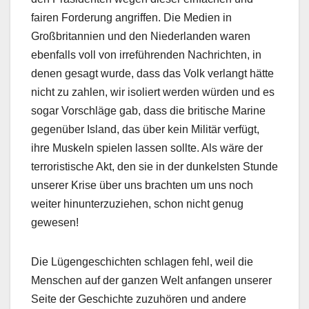
fairen Forderung angriffen. Die Medien in
Großbritannien und den Niederlanden waren
ebenfalls voll von irreführenden Nachrichten, in
denen gesagt wurde, dass das Volk verlangt hätte
nicht zu zahlen, wir isoliert werden würden und es
sogar Vorschläge gab, dass die britische Marine
gegenüber Island, das über kein Militär verfügt,
ihre Muskeln spielen lassen sollte. Als wäre der
terroristische Akt, den sie in der dunkelsten Stunde
unserer Krise über uns brachten um uns noch
weiter hinunterzuziehen, schon nicht genug
gewesen!
Die Lügengeschichten schlagen fehl, weil die
Menschen auf der ganzen Welt anfangen unserer
Seite der Geschichte zuzuhören und andere