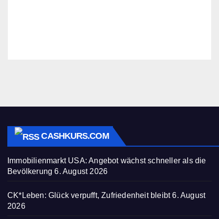
CASHKURS.COM
Immobilienmarkt USA: Angebot wächst schneller als die
Bevölkerung
6. August 2026
CK*Leben: Glück verpufft, Zufriedenheit bleibt
6. August
2026