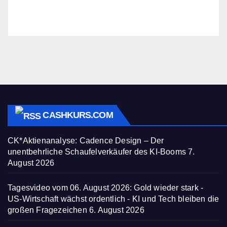
CASHKURS.COM
CK*Aktienanalyse: Cadence Design – Der
unentbehrliche Schaufelverkäufer des KI-Booms
7.
August 2026
Tagesvideo vom 06. August 2026: Gold wieder stark -
US-Wirtschaft wächst ordentlich - KI und Tech bleiben die
großen Fragezeichen
6. August 2026