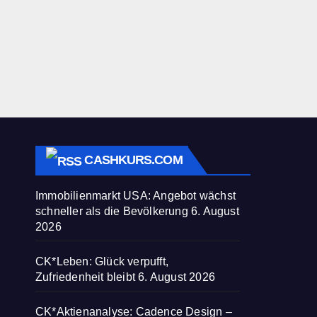
CASHKURS.COM
Immobilienmarkt USA: Angebot wächst
schneller als die Bevölkerung
6. August
2026
CK*Leben: Glück verpufft,
Zufriedenheit bleibt
6. August 2026
CK*Aktienanalyse: Cadence Design –