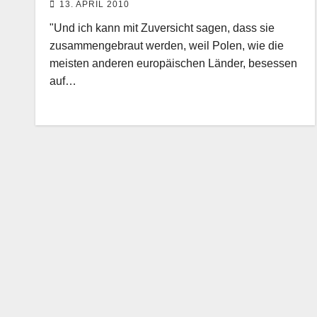
13. APRIL 2010
"Und ich kann mit Zuversicht sagen, dass sie
zusammengebraut werden, weil Polen, wie die
meisten anderen europäischen Länder, besessen
auf…