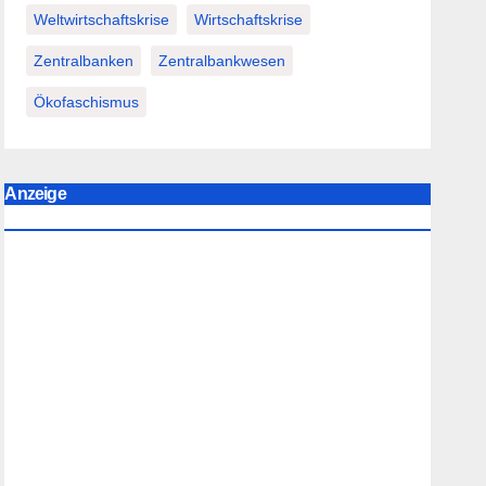
Weltwirtschaftskrise
Wirtschaftskrise
Zentralbanken
Zentralbankwesen
Ökofaschismus
Anzeige