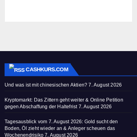
CASHKURS.COM
Und was ist mit chinesischen Aktien?
7. August 2026
Kryptomarkt: Das Zittern geht weiter & Online Petition
gegen Abschaffung der Haltefrist
7. August 2026
Tagesausblick vom 7. August 2026: Gold sucht den
Boden, Öl zieht wieder an & Anleger scheuen das
Wochenendrisiko
7. August 2026