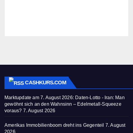
CASHKURS.COM
Marktupdate am 7. August 2026: Daten-Lotto - Iran: Man
gewöhnt sich an den Wahnsinn – Edelmetall-Squeeze
voraus?
7. August 2026
Amerikas Immobilienboom dreht ins Gegenteil
7. August
2026