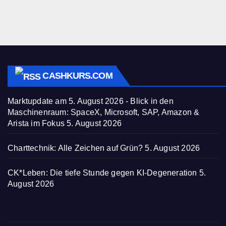
CASHKURS.COM
Marktupdate am 5. August 2026 - Blick in den
Maschinenraum: SpaceX, Microsoft, SAP, Amazon &
Arista im Fokus
5. August 2026
Charttechnik: Alle Zeichen auf Grün?
5. August 2026
CK*Leben: Die tiefe Stunde gegen KI-Degeneration
5.
August 2026