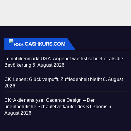
CASHKURS.COM
Immobilienmarkt USA: Angebot wächst schneller als die
Bevölkerung
6. August 2026
CK*Leben: Glück verpufft, Zufriedenheit bleibt
6. August
2026
CK*Aktienanalyse: Cadence Design – Der
unentbehrliche Schaufelverkäufer des KI-Booms
6.
August 2026