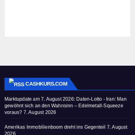
CASHKURS.COM
Marktupdate am 7. August 2026: Daten-Lotto - Iran: Man
gewöhnt sich an den Wahnsinn – Edelmetall-Squeeze
voraus?
7. August 2026
Amerikas Immobilienboom dreht ins Gegenteil
7. August
2026