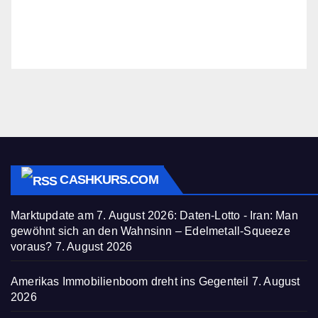
CASHKURS.COM
Marktupdate am 7. August 2026: Daten-Lotto - Iran: Man
gewöhnt sich an den Wahnsinn – Edelmetall-Squeeze
voraus?
7. August 2026
Amerikas Immobilienboom dreht ins Gegenteil
7. August
2026