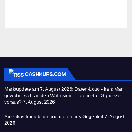
CASHKURS.COM
Marktupdate am 7. August 2026: Daten-Lotto - Iran: Man
gewöhnt sich an den Wahnsinn – Edelmetall-Squeeze
voraus?
7. August 2026
Amerikas Immobilienboom dreht ins Gegenteil
7. August
2026