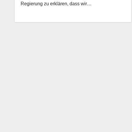
Regierung zu erklären, dass wir…