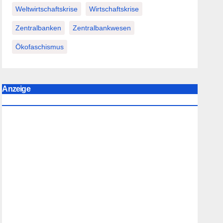
Weltwirtschaftskrise
Wirtschaftskrise
Zentralbanken
Zentralbankwesen
Ökofaschismus
Anzeige