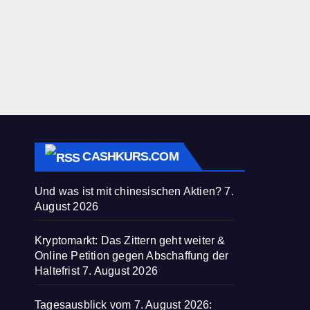
CASHKURS.COM
Und was ist mit chinesischen Aktien?
7.
August 2026
Kryptomarkt: Das Zittern geht weiter &
Online Petition gegen Abschaffung der
Haltefrist
7. August 2026
Tagesausblick vom 7. August 2026: