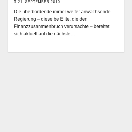
21. SEPTEMBER 2010
Die überbordende immer weiter anwachsende
Regierung – dieselbe Elite, die den
Finanzzusammenbruch verursachte – bereitet
sich aktuell auf die nächste…