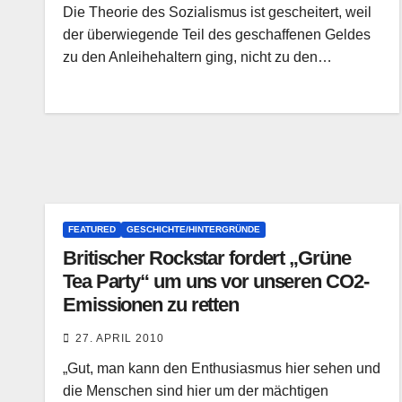
Die Theorie des Sozialismus ist gescheitert, weil
der überwiegende Teil des geschaffenen Geldes
zu den Anleihehaltern ging, nicht zu den…
FEATURED
GESCHICHTE/HINTERGRÜNDE
Britischer Rockstar fordert „Grüne
Tea Party“ um uns vor unseren CO2-
Emissionen zu retten
27. APRIL 2010
„Gut, man kann den Enthusiasmus hier sehen und
die Menschen sind hier um der mächtigen