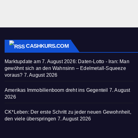
CASHKURS.COM
Marktupdate am 7. August 2026: Daten-Lotto - Iran: Man
gewöhnt sich an den Wahnsinn – Edelmetall-Squeeze
voraus?
7. August 2026
Amerikas Immobilienboom dreht ins Gegenteil
7. August
2026
CK*Leben: Der erste Schritt zu jeder neuen Gewohnheit,
den viele überspringen
7. August 2026