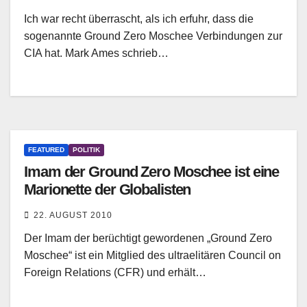
Ich war recht überrascht, als ich erfuhr, dass die
sogenannte Ground Zero Moschee Verbindungen zur
CIA hat. Mark Ames schrieb…
FEATURED
POLITIK
Imam der Ground Zero Moschee ist eine
Marionette der Globalisten
22. AUGUST 2010
Der Imam der berüchtigt gewordenen „Ground Zero
Moschee“ ist ein Mitglied des ultraelitären Council on
Foreign Relations (CFR) und erhält…