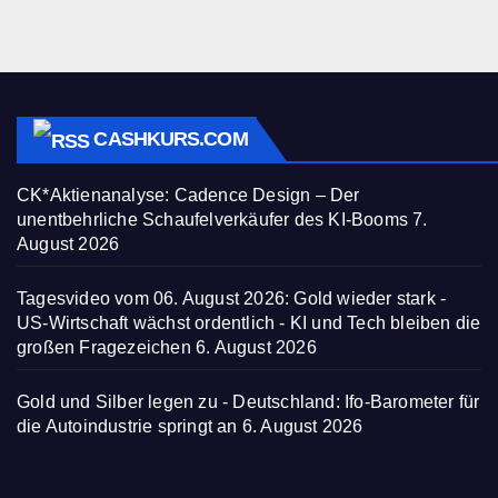
CASHKURS.COM
CK*Aktienanalyse: Cadence Design – Der
unentbehrliche Schaufelverkäufer des KI-Booms
7.
August 2026
Tagesvideo vom 06. August 2026: Gold wieder stark -
US-Wirtschaft wächst ordentlich - KI und Tech bleiben die
großen Fragezeichen
6. August 2026
Gold und Silber legen zu - Deutschland: Ifo-Barometer für
die Autoindustrie springt an
6. August 2026