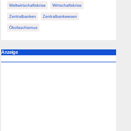
Weltwirtschaftskrise
Wirtschaftskrise
Zentralbanken
Zentralbankwesen
Ökofaschismus
Anzeige