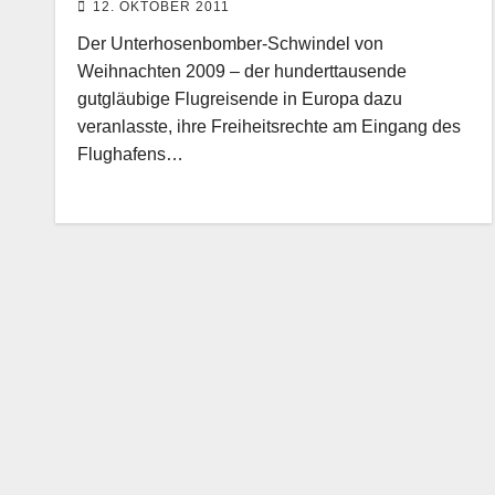
12. OKTOBER 2011
Der Unterhosenbomber-Schwindel von
Weihnachten 2009 – der hunderttausende
gutgläubige Flugreisende in Europa dazu
veranlasste, ihre Freiheitsrechte am Eingang des
Flughafens…