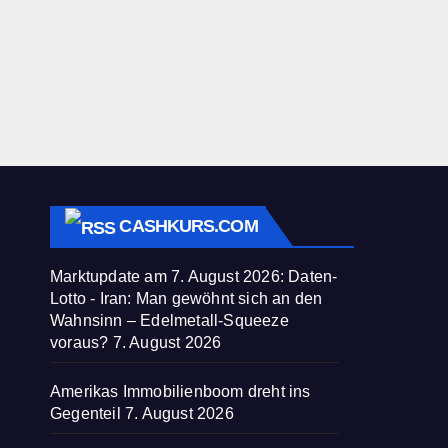
CASHKURS.COM
Marktupdate am 7. August 2026: Daten-
Lotto - Iran: Man gewöhnt sich an den
Wahnsinn – Edelmetall-Squeeze
voraus?
7. August 2026
Amerikas Immobilienboom dreht ins
Gegenteil
7. August 2026