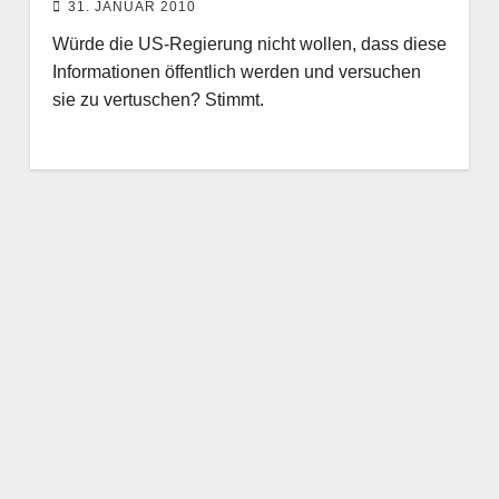
31. JANUAR 2010
Würde die US-Regierung nicht wollen, dass diese
Informationen öffentlich werden und versuchen
sie zu vertuschen? Stimmt.