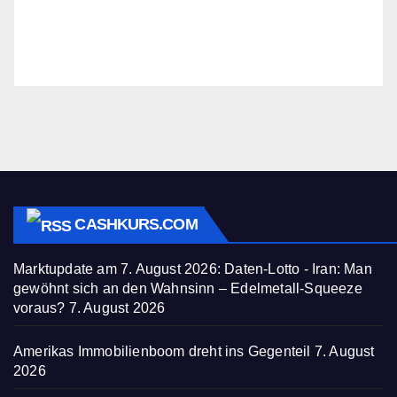
CASHKURS.COM
Marktupdate am 7. August 2026: Daten-Lotto - Iran: Man
gewöhnt sich an den Wahnsinn – Edelmetall-Squeeze
voraus?
7. August 2026
Amerikas Immobilienboom dreht ins Gegenteil
7. August
2026