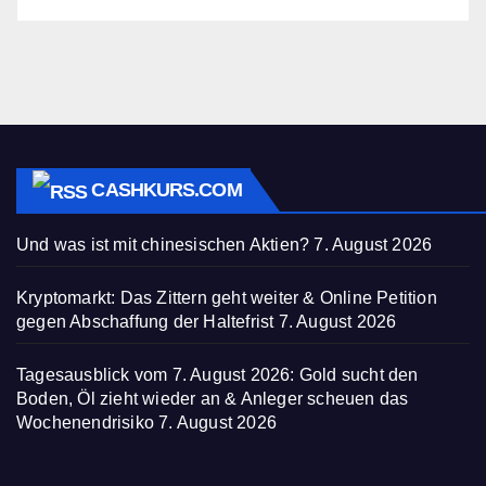
CASHKURS.COM
Und was ist mit chinesischen Aktien?
7. August 2026
Kryptomarkt: Das Zittern geht weiter & Online Petition
gegen Abschaffung der Haltefrist
7. August 2026
Tagesausblick vom 7. August 2026: Gold sucht den
Boden, Öl zieht wieder an & Anleger scheuen das
Wochenendrisiko
7. August 2026