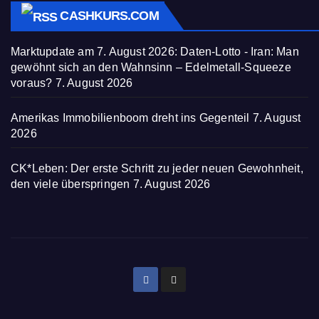
CASHKURS.COM
Marktupdate am 7. August 2026: Daten-Lotto - Iran: Man
gewöhnt sich an den Wahnsinn – Edelmetall-Squeeze
voraus?
7. August 2026
Amerikas Immobilienboom dreht ins Gegenteil
7. August
2026
CK*Leben: Der erste Schritt zu jeder neuen Gewohnheit,
den viele überspringen
7. August 2026