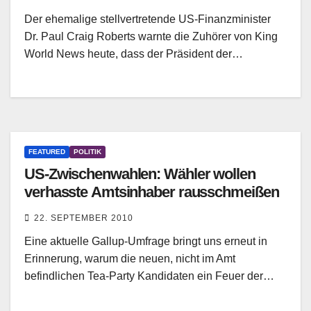
Der ehemalige stellvertretende US-Finanzminister
Dr. Paul Craig Roberts warnte die Zuhörer von King
World News heute, dass der Präsident der…
FEATURED
POLITIK
US-Zwischenwahlen: Wähler wollen
verhasste Amtsinhaber rausschmeißen
22. SEPTEMBER 2010
Eine aktuelle Gallup-Umfrage bringt uns erneut in
Erinnerung, warum die neuen, nicht im Amt
befindlichen Tea-Party Kandidaten ein Feuer der…