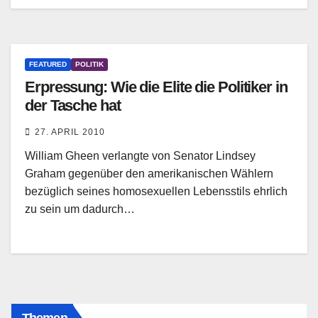
FEATURED
POLITIK
Erpressung: Wie die Elite die Politiker in
der Tasche hat
27. APRIL 2010
William Gheen verlangte von Senator Lindsey
Graham gegenüber den amerikanischen Wählern
bezüglich seines homosexuellen Lebensstils ehrlich
zu sein um dadurch…