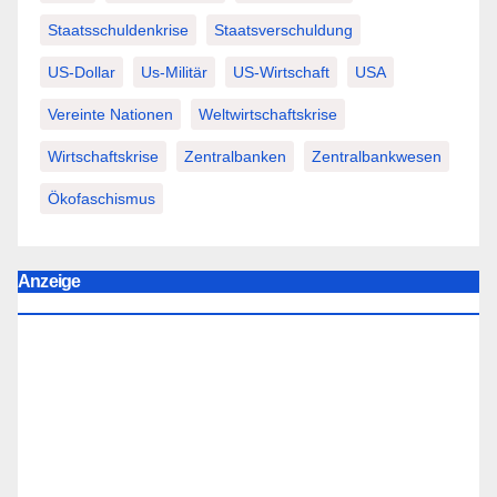
Staatsschuldenkrise
Staatsverschuldung
US-Dollar
Us-Militär
US-Wirtschaft
USA
Vereinte Nationen
Weltwirtschaftskrise
Wirtschaftskrise
Zentralbanken
Zentralbankwesen
Ökofaschismus
Anzeige