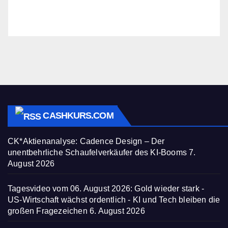
CASHKURS.COM
CK*Aktienanalyse: Cadence Design – Der
unentbehrliche Schaufelverkäufer des KI-Booms
7.
August 2026
Tagesvideo vom 06. August 2026: Gold wieder stark -
US-Wirtschaft wächst ordentlich - KI und Tech bleiben die
großen Fragezeichen
6. August 2026