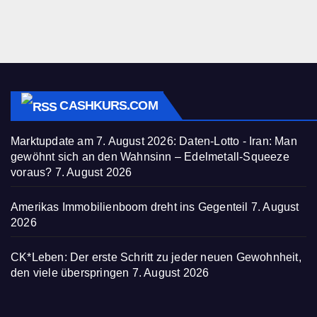
CASHKURS.COM
Marktupdate am 7. August 2026: Daten-Lotto - Iran: Man
gewöhnt sich an den Wahnsinn – Edelmetall-Squeeze
voraus?
7. August 2026
Amerikas Immobilienboom dreht ins Gegenteil
7. August
2026
CK*Leben: Der erste Schritt zu jeder neuen Gewohnheit,
den viele überspringen
7. August 2026