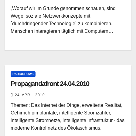
„Worauf wir im Grunde genommen schauen, sind
Wege, soziale Netzwerkkonzepte mit
´durchdringender Technologie` zu kombinieren.
Menschen interagieren täglich mit Computern…
RADIOSHOWS
Propagandafront 24.04.2010
24. APRIL 2010
Themen: Das Internet der Dinge, erweiterte Realität,
Gehirnchipimplantate, intelligente Stromzähler,
intelligente Stromnetze, intelligente Infrastruktur - das
moderne Kontrollnetz des Ökofaschismus.