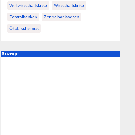
Weltwirtschaftskrise
Wirtschaftskrise
Zentralbanken
Zentralbankwesen
Ökofaschismus
Anzeige