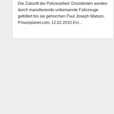
Die Zukunft der Polizeiarbeit: Dissidenten werden
durch marodierende unbemannte Fahrzeuge
gefoltert bis sie gehorchen Paul Joseph Watson,
Prisonplanet.com, 12.02.2010 Ein…