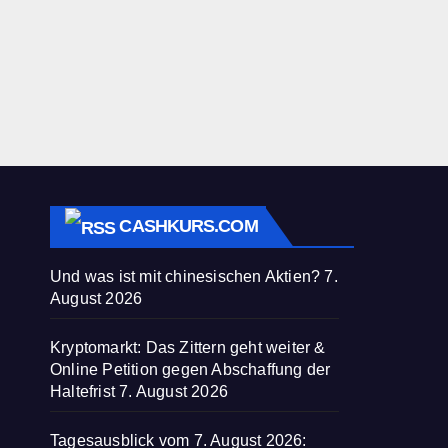
CASHKURS.COM
Und was ist mit chinesischen Aktien?
7.
August 2026
Kryptomarkt: Das Zittern geht weiter &
Online Petition gegen Abschaffung der
Haltefrist
7. August 2026
Tagesausblick vom 7. August 2026: