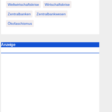
Weltwirtschaftskrise
Wirtschaftskrise
Zentralbanken
Zentralbankwesen
Ökofaschismus
Anzeige