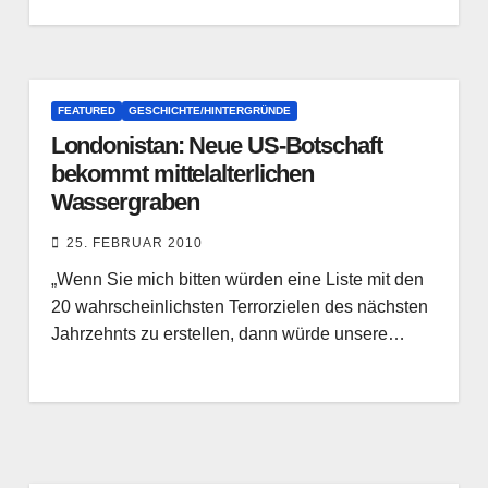
FEATURED
GESCHICHTE/HINTERGRÜNDE
Londonistan: Neue US-Botschaft
bekommt mittelalterlichen
Wassergraben
25. FEBRUAR 2010
„Wenn Sie mich bitten würden eine Liste mit den
20 wahrscheinlichsten Terrorzielen des nächsten
Jahrzehnts zu erstellen, dann würde unsere…