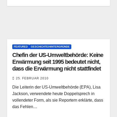
FEATURED
GESCHICHTE/HINTERGRÜNDE
Chefin der US-Umweltbehörde: Keine
Erwärmung seit 1995 bedeutet nicht,
dass die Erwärmung nicht stattfindet
25. FEBRUAR 2010
Die Leiterin der US-Umweltbehörde (EPA), Lisa
Jackson, verwendete heute Doppelsprech in
vollendeter Form, als sie Reportern erklärte, dass
das Fehlen…