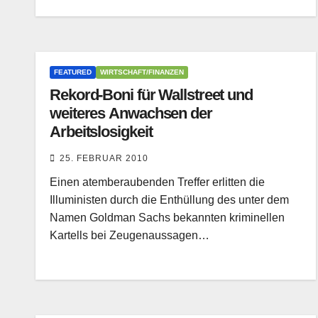
FEATURED
WIRTSCHAFT/FINANZEN
Rekord-Boni für Wallstreet und
weiteres Anwachsen der
Arbeitslosigkeit
25. FEBRUAR 2010
Einen atemberaubenden Treffer erlitten die
Illuministen durch die Enthüllung des unter dem
Namen Goldman Sachs bekannten kriminellen
Kartells bei Zeugenaussagen…