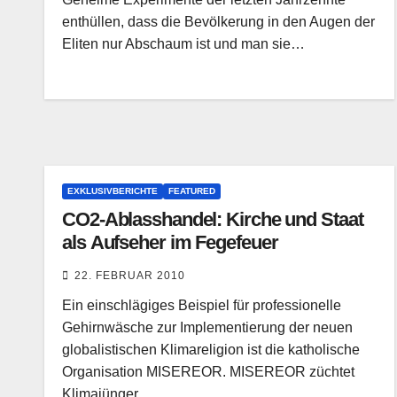
enthüllen, dass die Bevölkerung in den Augen der
Eliten nur Abschaum ist und man sie…
EXKLUSIVBERICHTE
FEATURED
CO2-Ablasshandel: Kirche und Staat
als Aufseher im Fegefeuer
22. FEBRUAR 2010
Ein einschlägiges Beispiel für professionelle
Gehirnwäsche zur Implementierung der neuen
globalistischen Klimareligion ist die katholische
Organisation MISEREOR. MISEREOR züchtet
Klimajünger…