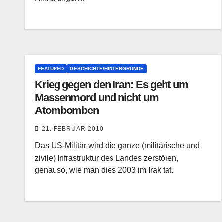
FEATURED
GESCHICHTE/HINTERGRÜNDE
Krieg gegen den Iran: Es geht um
Massenmord und nicht um
Atombomben
21. FEBRUAR 2010
Das US-Militär wird die ganze (militärische und
zivile) Infrastruktur des Landes zerstören,
genauso, wie man dies 2003 im Irak tat.