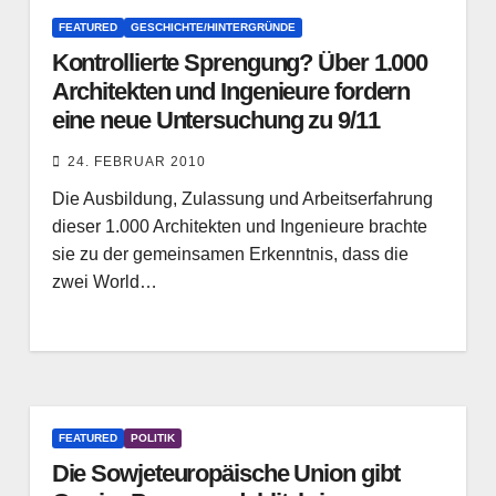
FEATURED
GESCHICHTE/HINTERGRÜNDE
Kontrollierte Sprengung? Über 1.000
Architekten und Ingenieure fordern
eine neue Untersuchung zu 9/11
24. FEBRUAR 2010
Die Ausbildung, Zulassung und Arbeitserfahrung
dieser 1.000 Architekten und Ingenieure brachte
sie zu der gemeinsamen Erkenntnis, dass die
zwei World…
FEATURED
POLITIK
Die Sowjeteuropäische Union gibt