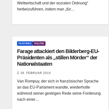
Weltwirtschaft und der sozialen Ordnung“
herbeizuführen, indem man „für…
FEATURED
POLITIK
Farage attackiert den Bilderberg-EU-
Präsidenten als „stillen Mörder“ der
Nationalstaaten
26. FEBRUAR 2010
Van Rompuy, der sich in französischer Sprache
an das EU-Parlament wandte, wiederholte
während seiner gestrigen Rede seine Forderung
nach einer…