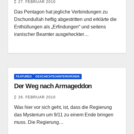
27. FEBRUAR 2010
Das Pentagon hat jegliche Verbindungen zu
Dschundullah heftig abgestritten und erklärte die
Enthüllungen als „Erfindungen“ und seitens
iranischer Beamter ausgeheckter…
FEATURED
GESCHICHTE/HINTERGRÜNDE
Der Weg nach Armageddon
26. FEBRUAR 2010
Was hier vor sich geht, ist, dass die Regierung
das Mysterium um 9/11 zu einem Ende bringen
muss. Die Regierung…