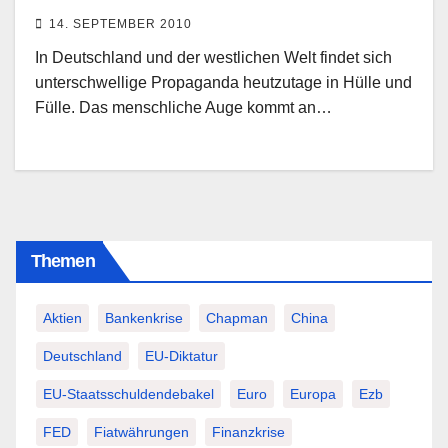
14. SEPTEMBER 2010
In Deutschland und der westlichen Welt findet sich
unterschwellige Propaganda heutzutage in Hülle und
Fülle. Das menschliche Auge kommt an…
Themen
Aktien
Bankenkrise
Chapman
China
Deutschland
EU-Diktatur
EU-Staatsschuldendebakel
Euro
Europa
Ezb
FED
Fiatwährungen
Finanzkrise