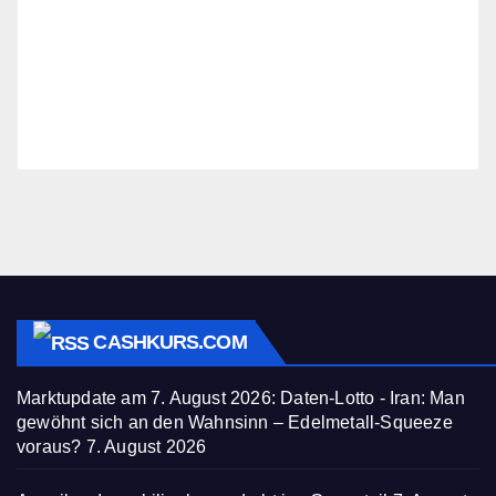
CASHKURS.COM
Marktupdate am 7. August 2026: Daten-Lotto - Iran: Man
gewöhnt sich an den Wahnsinn – Edelmetall-Squeeze
voraus?
7. August 2026