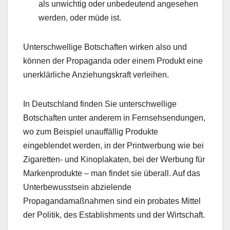
als unwichtig oder unbedeutend angesehen
werden, oder müde ist.
Unterschwellige Botschaften wirken also und
können der Propaganda oder einem Produkt eine
unerklärliche Anziehungskraft verleihen.
In Deutschland finden Sie unterschwellige
Botschaften unter anderem in Fernsehsendungen,
wo zum Beispiel unauffällig Produkte
eingeblendet werden, in der Printwerbung wie bei
Zigaretten- und Kinoplakaten, bei der Werbung für
Markenprodukte – man findet sie überall. Auf das
Unterbewusstsein abzielende
Propagandamaßnahmen sind ein probates Mittel
der Politik, des Establishments und der Wirtschaft.