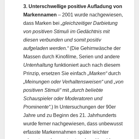
3. Unterschwellige positive Aufladung von
Markennamen
– 2001 wurde nachgewiesen,
dass Marken bei
„gleichzeitiger Darbietung
von positiven Stimuli im Gedächtnis mit
diesen verbunden und somit positiv
aufgeladen werden.“
(Die Gehirnwäsche der
Massen durch Kinofilme, Serien und andere
Untenhaltung
funktioniert auch nach diesem
Prinzip, ersetzen Sie einfach
„Marken“
durch
„Meinungen oder Verhaltensweisen“
und
„von
positiven Stimuli“
mit
„durch beliebte
Schauspieler oder Moderatoren und
Prominente“
.) In Untersuchungen der 90er
Jahre und zu Beginn des 21. Jahrhunderts
wurde ferner nachgewiesen, dass unbewusst
erfasste Markennahmen später leichter