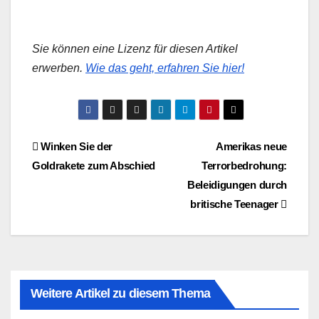
Sie können eine Lizenz für diesen Artikel
erwerben.
Wie das geht, erfahren Sie hier!
Beitragsnavigation
Winken Sie der
Amerikas neue
Goldrakete zum Abschied
Terrorbedrohung:
Beleidigungen durch
britische Teenager
Weitere Artikel zu diesem Thema