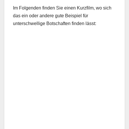
Im Folgenden finden Sie einen Kurzfilm, wo sich
das ein oder andere gute Beispiel für
unterschwellige Botschaften finden lässt: