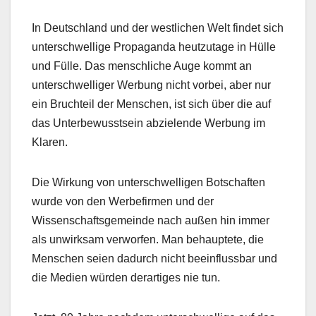
In Deutschland und der westlichen Welt findet sich
unterschwellige Propaganda heutzutage in Hülle
und Fülle. Das menschliche Auge kommt an
unterschwelliger Werbung nicht vorbei, aber nur
ein Bruchteil der Menschen, ist sich über die auf
das Unterbewusstsein abzielende Werbung im
Klaren.
Die Wirkung von unterschwelligen Botschaften
wurde von den Werbefirmen und der
Wissenschaftsgemeinde nach außen hin immer
als unwirksam verworfen. Man behauptete, die
Menschen seien dadurch nicht beeinflussbar und
die Medien würden derartiges nie tun.