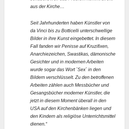
aus der Kirche…
Seit Jahrhunderten haben Künstler von
da Vinci bis zu Botticelli unterschwellige
Bilder in ihre Kunst eingebettet. In diesem
Fall fanden wir Penisse auf Kruzifixen,
Anarchiezeichen, Swastikas, dämonische
Gesichter und in modernen Arbeiten
wurde sogar das Wort ´Sex` in den
Bildern verschlüsselt. Zu den betroffenen
Arbeiten zählen auch Messbücher und
Gesangsbücher moderner Künstler, die
jetzt in diesem Moment überall in den
USA auf den Kirchenbänken liegen und
den Kindern als religiöse Unterrichtsmittel
dienen.“