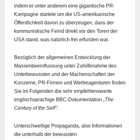
indem er unter anderem eine gigantische PR-
Kampagne startete um die US-amerikanische
Öffentlichkeit davon zu überzeugen, dass der
kommunistische Feind direkt vor den Toren der
USA stand, was natürlich frei erfunden war.
Bezüglich der allgemeinen Entwicklung der
Massenbeeinflussung unter Zuhilfenahme des
Unterbewussten und der Machenschaften der
Konzerne, PR-Firmen und Werbeagenturen finden
Sie im Folgenden die sehr empfehlenswerte
englischsprachige BBC-Dokumentation
„The
Century of the Self“:
Unterschwellige Propaganda, also Informationen
die unterhalb der bewussten