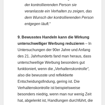
der kontrollierenden Person sie
veranlasste ein Verhalten zu zeigen, das
dem Wunsch der kontrollierenden Person
entgegen läuft.“
9. Bewusstes Handeln kann die Wirkung
unterschwelliger Werbung reduzieren
– In
Untersuchungen der 90er Jahre und Anfang
des 21. Jahrhunderts fand man heraus, dass
unterschwellige Werbung besonders gut
funktioniert, wenn die
„Verhaltenskontrolle“
,
also die bewusste und reflektierte
Entscheidungsfindung, gering ist. Die
Verhaltenskontrolle ist beispielsweise
besonders niedrig, wenn man nur wenig Zeit
hat, abgelenkt ist, Handlungen durchführt, die