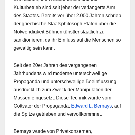
Kulturbetrieb sind seit jeher der verlängerte Arm
des Staates. Bereits vor über 2.000 Jahren schrieb
der griechische Staatsphilosoph Platon über die
Notwendigkeit Bühnenkünstler staatlich zu
sanktionieren, da ihr Einfluss auf die Menschen so
gewaltig sein kann.
Seit den 20er Jahren des vergangenen
Jahrhunderts wird moderne unterschwellige
Propaganda und unterschwellige Beeinflussung
ausdrücklich zum Zweck der Manipulation der
Massen eingesetzt. Diese Technik wurde vom
Gottvater der Propaganda,
Edward L. Bernays
, auf
die Spitze getrieben und vervollkommnet.
Bernays wurde von Privatkonzernen,