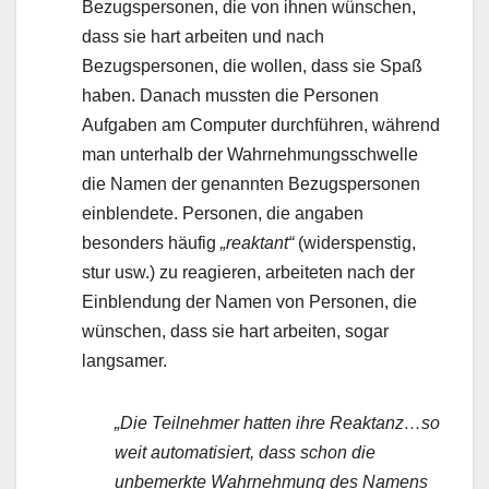
Bezugspersonen, die von ihnen wünschen,
dass sie hart arbeiten und nach
Bezugspersonen, die wollen, dass sie Spaß
haben. Danach mussten die Personen
Aufgaben am Computer durchführen, während
man unterhalb der Wahrnehmungsschwelle
die Namen der genannten Bezugspersonen
einblendete. Personen, die angaben
besonders häufig
„reaktant“
(widerspenstig,
stur usw.) zu reagieren, arbeiteten nach der
Einblendung der Namen von Personen, die
wünschen, dass sie hart arbeiten, sogar
langsamer.
„Die Teilnehmer hatten ihre Reaktanz…so
weit automatisiert, dass schon die
unbemerkte Wahrnehmung des Namens