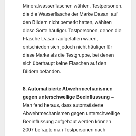
Mineralwasserflaschen wählen. Testpersonen,
die die Wasserflasche der Marke Dasani auf
den Bildern nicht bemerkt hatten, wählten
diese Sorte häufiger. Testpersonen, denen die
Flasche Dasani aufgefallen waren,
entschieden sich jedoch nicht häufiger für
diese Marke als die Testgruppe, bei denen
sich überhaupt keine Flaschen auf den
Bildern befanden.
8. Automatisierte Abwehrmechanismen
gegen unterschwellige Beeinflussung –
Man fand heraus, dass automatisierte
Abwehrmechanismen gegen unterschwellige
Beeinflussung aufgebaut werden können.
2007 befragte man Testpersonen nach