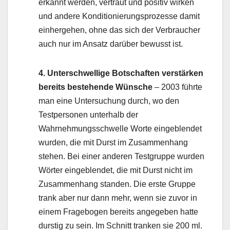
erkannt werden, vertraut und positiv wirken
und andere Konditionierungsprozesse damit
einhergehen, ohne das sich der Verbraucher
auch nur im Ansatz darüber bewusst ist.
4. Unterschwellige Botschaften verstärken
bereits bestehende Wünsche
– 2003 führte
man eine Untersuchung durch, wo den
Testpersonen unterhalb der
Wahrnehmungsschwelle Worte eingeblendet
wurden, die mit Durst im Zusammenhang
stehen. Bei einer anderen Testgruppe wurden
Wörter eingeblendet, die mit Durst nicht im
Zusammenhang standen. Die erste Gruppe
trank aber nur dann mehr, wenn sie zuvor in
einem Fragebogen bereits angegeben hatte
durstig zu sein. Im Schnitt tranken sie 200 ml.