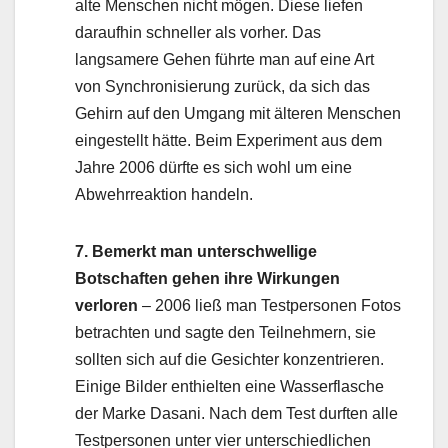
alte Menschen nicht mögen. Diese liefen
daraufhin schneller als vorher. Das
langsamere Gehen führte man auf eine Art
von Synchronisierung zurück, da sich das
Gehirn auf den Umgang mit älteren Menschen
eingestellt hätte. Beim Experiment aus dem
Jahre 2006 dürfte es sich wohl um eine
Abwehrreaktion handeln.
7.
Bemerkt man unterschwellige
Botschaften gehen ihre Wirkungen
verloren
– 2006 ließ man Testpersonen Fotos
betrachten und sagte den Teilnehmern, sie
sollten sich auf die Gesichter konzentrieren.
Einige Bilder enthielten eine Wasserflasche
der Marke Dasani. Nach dem Test durften alle
Testpersonen unter vier unterschiedlichen