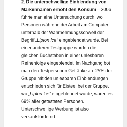
2. Die unterschwellige Einblendung von
Markennamen erhöht den Konsum
– 2006
führte man eine Untersuchung durch, wo
Personen während der Arbeit am Computer
unterhalb der Wahrnehmungsschwell der
Begriff
„Lipton Ice“
eingeblendet wurde. Bei
einer anderen Testgruppe wurden die
gleichen Buchstaben in einer unlesbaren
Reihenfolge eingeblendet. Im Nachgang bot
man den Testpersonen Getränke an: 25% der
Gruppe mit den unlesbaren Einblendungen
entschieden sich für Eistee, bei der Gruppe,
wo
„Lipton Ice“
eingeblendet wurde, waren es
69% aller getesteten Personen.
Unterschwellige Werbung ist also
verkaufsfördernd.