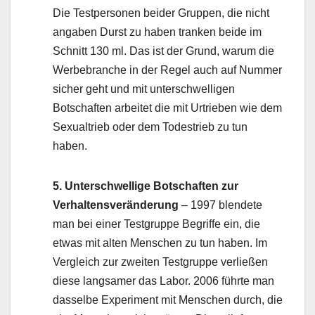
Die Testpersonen beider Gruppen, die nicht
angaben Durst zu haben tranken beide im
Schnitt 130 ml. Das ist der Grund, warum die
Werbebranche in der Regel auch auf Nummer
sicher geht und mit unterschwelligen
Botschaften arbeitet die mit Urtrieben wie dem
Sexualtrieb oder dem Todestrieb zu tun
haben.
5.
Unterschwellige Botschaften zur
Verhaltensveränderung
– 1997 blendete
man bei einer Testgruppe Begriffe ein, die
etwas mit alten Menschen zu tun haben. Im
Vergleich zur zweiten Testgruppe verließen
diese langsamer das Labor. 2006 führte man
dasselbe Experiment mit Menschen durch, die