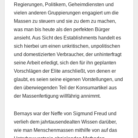
Regierungen, Politikern, Geheimdiensten und
vielen anderen Gruppierungen engagiert um die
Massen zu steuern und sie zu dem zu machen,
was man bis heute als den perfekten Bürger
ansieht. Aus Sicht des Establishments handelt es
sich hierbei um einen unkritischen, unpolitischen
und domestizierten Verbraucher, der unhinterfragt
seine Arbeit erledigt, sich den für ihn geplanten
Vorschlägen der Elite anschließt, von denen er
glaubt, es seien seine eigenen Vorstellungen, und
den überwiegenden Teil der Konsumartikel aus
der Massenfertigung willfährig annimmt.
Bernays war der Neffe von Sigmund Freud und
verlieh dem jahrtausendealten Wissen darüber,
wie man Menschenmassen mithilfe von auf das