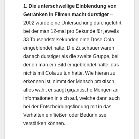
1. Die unterschwellige Einblendung von
Getränken in Filmen macht durstiger
–
2002 wurde eine Untersuchung durchgeführt,
bei der man 12-mal pro Sekunde für jeweils
33 Tausendstelsekunden eine Dose Cola
eingeblendet hatte. Die Zuschauer waren
danach durstiger als die zweite Gruppe, bei
denen man ein Bild eingeblendet hatte, das
nichts mit Cola zu tun hatte. Wie hieran zu
erkennen ist, nimmt der Mensch praktisch
alles wahr, er saugt gigantische Mengen an
Informationen in sich auf, welche dann auch
bei der Entscheidungsfindung mit in das
Verhalten einfließen oder Bedürfnisse
verstärken können.