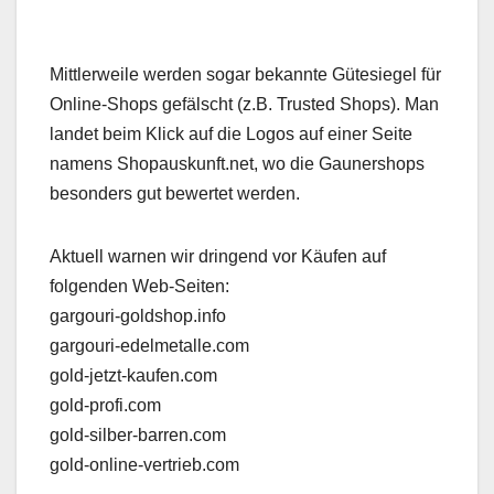
Mittlerweile werden sogar bekannte Gütesiegel für
Online-Shops gefälscht (z.B. Trusted Shops). Man
landet beim Klick auf die Logos auf einer Seite
namens Shopauskunft.net, wo die Gaunershops
besonders gut bewertet werden.
Aktuell warnen wir dringend vor Käufen auf
folgenden Web-Seiten:
gargouri-goldshop.info
gargouri-edelmetalle.com
gold-jetzt-kaufen.com
gold-profi.com
gold-silber-barren.com
gold-online-vertrieb.com