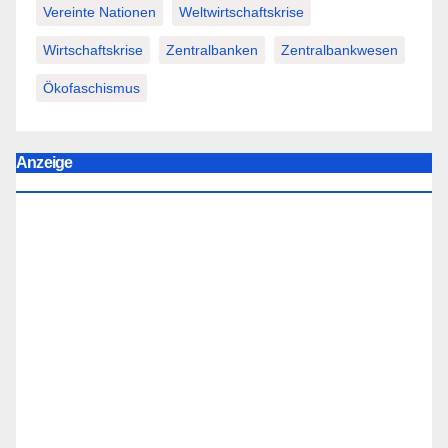
Vereinte Nationen
Weltwirtschaftskrise
Wirtschaftskrise
Zentralbanken
Zentralbankwesen
Ökofaschismus
Anzeige