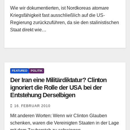
Wie wir dokumentierten, ist Nordkoreas atomare
Kriegsfähigkeit fast ausschließlich auf die US-
Regierung zurückzuführen, da sie den stalinistischen
Staat direkt wie…
FEATURED
POLITIK
Der Iran eine Militärdiktatur? Clinton
ignoriert die Rolle der USA bei der
Entstehung Derselbigen
16. FEBRUAR 2010
Mit anderen Worten: Wenn wir Clinton Glauben
schenken, waren die Vereinigten Staaten in der Lage