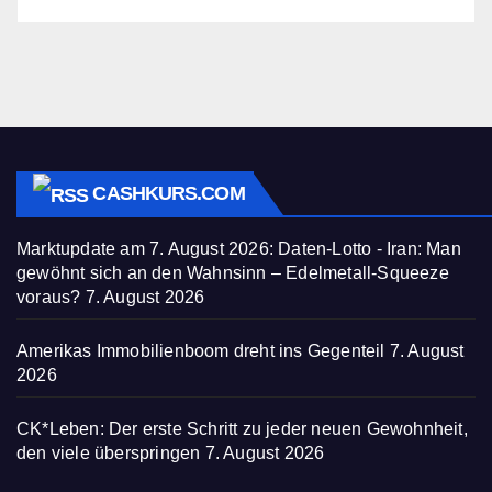
CASHKURS.COM
Marktupdate am 7. August 2026: Daten-Lotto - Iran: Man
gewöhnt sich an den Wahnsinn – Edelmetall-Squeeze
voraus?
7. August 2026
Amerikas Immobilienboom dreht ins Gegenteil
7. August
2026
CK*Leben: Der erste Schritt zu jeder neuen Gewohnheit,
den viele überspringen
7. August 2026