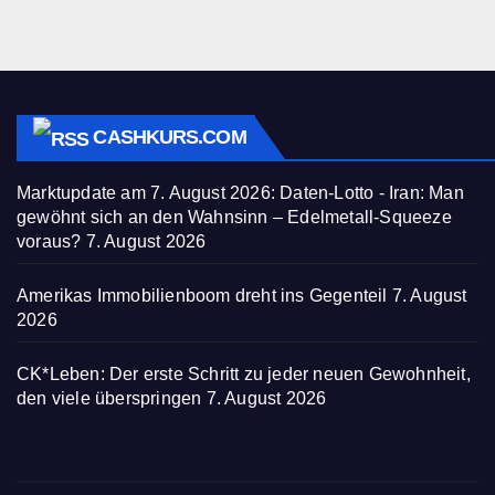
CASHKURS.COM
Marktupdate am 7. August 2026: Daten-Lotto - Iran: Man
gewöhnt sich an den Wahnsinn – Edelmetall-Squeeze
voraus?
7. August 2026
Amerikas Immobilienboom dreht ins Gegenteil
7. August
2026
CK*Leben: Der erste Schritt zu jeder neuen Gewohnheit,
den viele überspringen
7. August 2026