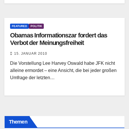
FEATURED
POLITIK
Obamas Informationszar fordert das
Verbot der Meinungsfreiheit
15. JANUAR 2010
Die Vorstellung Lee Harvey Oswald habe JFK nicht
alleine ermordet – eine Ansicht, die bei jeder großen
Umfrage der letzten…
Themen