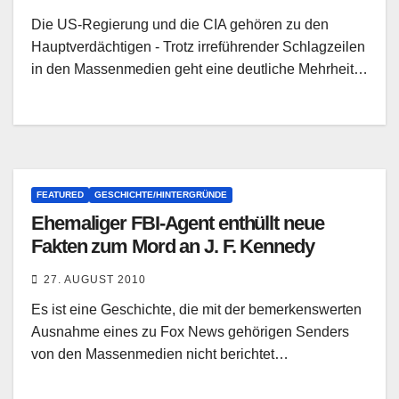
Die US-Regierung und die CIA gehören zu den
Hauptverdächtigen - Trotz irreführender Schlagzeilen
in den Massenmedien geht eine deutliche Mehrheit…
FEATURED
GESCHICHTE/HINTERGRÜNDE
Ehemaliger FBI-Agent enthüllt neue
Fakten zum Mord an J. F. Kennedy
27. AUGUST 2010
Es ist eine Geschichte, die mit der bemerkenswerten
Ausnahme eines zu Fox News gehörigen Senders
von den Massenmedien nicht berichtet…