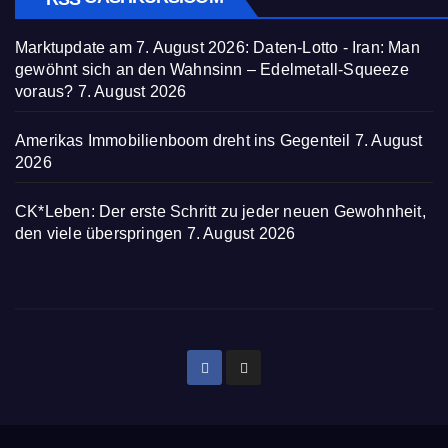
Marktupdate am 7. August 2026: Daten-Lotto - Iran: Man
gewöhnt sich an den Wahnsinn – Edelmetall-Squeeze
voraus?
7. August 2026
Amerikas Immobilienboom dreht ins Gegenteil
7. August
2026
CK*Leben: Der erste Schritt zu jeder neuen Gewohnheit,
den viele überspringen
7. August 2026