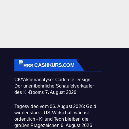
CASHKURS.COM
CK*Aktienanalyse: Cadence Design –
Der unentbehrliche Schaufelverkäufer
des KI-Booms
7. August 2026
Tagesvideo vom 06. August 2026: Gold
wieder stark - US-Wirtschaft wächst
ordentlich - KI und Tech bleiben die
großen Fragezeichen
6. August 2026