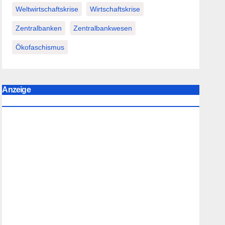
Weltwirtschaftskrise
Wirtschaftskrise
Zentralbanken
Zentralbankwesen
Ökofaschismus
Anzeige