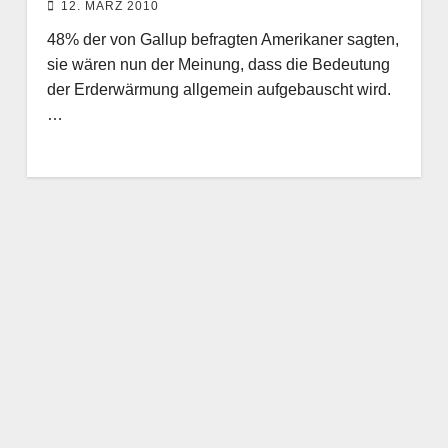
12. MÄRZ 2010
48% der von Gallup befragten Amerikaner sagten,
sie wären nun der Meinung, dass die Bedeutung
der Erderwärmung allgemein aufgebauscht wird.
…