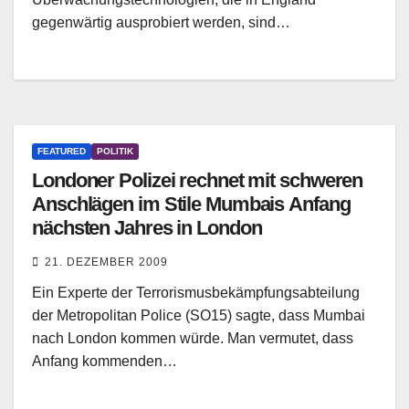
gegenwärtig ausprobiert werden, sind…
FEATURED
POLITIK
Londoner Polizei rechnet mit schweren
Anschlägen im Stile Mumbais Anfang
nächsten Jahres in London
21. DEZEMBER 2009
Ein Experte der Terrorismusbekämpfungsabteilung
der Metropolitan Police (SO15) sagte, dass Mumbai
nach London kommen würde. Man vermutet, dass
Anfang kommenden…