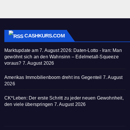
CASHKURS.COM
Marktupdate am 7. August 2026: Daten-Lotto - Iran: Man
gewöhnt sich an den Wahnsinn – Edelmetall-Squeeze
voraus?
7. August 2026
Amerikas Immobilienboom dreht ins Gegenteil
7. August
2026
CK*Leben: Der erste Schritt zu jeder neuen Gewohnheit,
den viele überspringen
7. August 2026